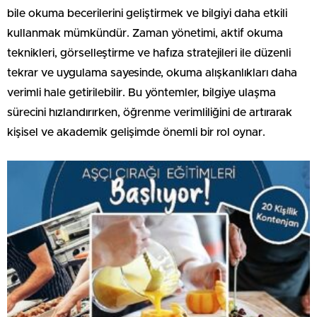
bile okuma becerilerini geliştirmek ve bilgiyi daha etkili
kullanmak mümkündür. Zaman yönetimi, aktif okuma
teknikleri, görselleştirme ve hafıza stratejileri ile düzenli
tekrar ve uygulama sayesinde, okuma alışkanlıkları daha
verimli hale getirilebilir. Bu yöntemler, bilgiye ulaşma
sürecini hızlandırırken, öğrenme verimliliğini de artırarak
kişisel ve akademik gelişimde önemli bir rol oynar.