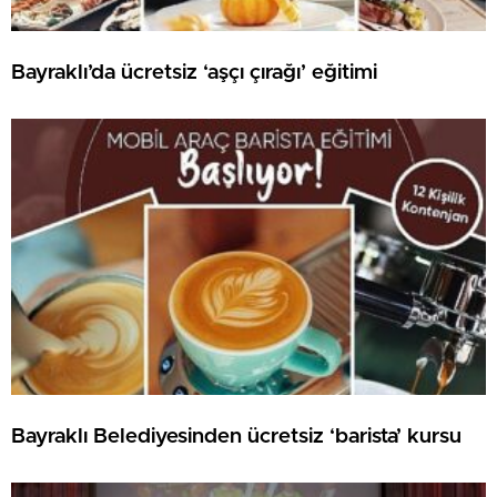
Bayraklı’da ücretsiz ‘aşçı çırağı’ eğitimi
Bayraklı Belediyesinden ücretsiz ‘barista’ kursu