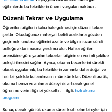
eğitimlerde bu tekniklerin önemi vurgulanmaktadır.
Düzenli Tekrar ve Uygulama
Öğrenilen bilgilerin kalıcı hale gelmesi için düzenli tekrar
şarttır. Okuduğunuz materyali belirli aralıklarla gözden
geçirmek, unutma eğilimini azaltır ve bilginin uzun süreli
belleğe aktarılmasına yardımcı olur. Hafıza eğrileri
prensibine göre yapılan tekrarlar, bilginin en verimli şekilde
pekiştirilmesini sağlar. Ayrıca, okuma becerilerini sürekli
olarak uygulamak, bu tekniklerin zamanla daha doğal ve
hızlı bir şekilde kullanılmasını mümkün kılar. Düzenli pratik,
okuma hızınızı ve anlama düzeyinizi artırarak genel
öğrenme verimliliğinizi yükseltir. — ilgili:
hızlı okuma
programı
Sonuç olarak, günlük okuma süresi kısıtlı olan bireyler için