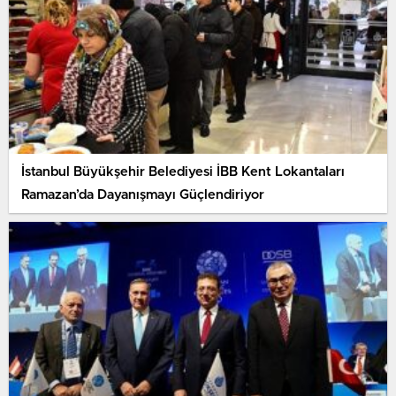
İstanbul Büyükşehir Belediyesi İBB Kent Lokantaları
Ramazan’da Dayanışmayı Güçlendiriyor