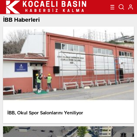
İBB Haberleri
İBB, Okul Spor Salonlarını Yeniliyor