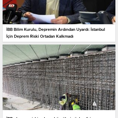
İBB Bilim Kurulu, Depremin Ardından Uyardı: İstanbul
İçin Deprem Riski Ortadan Kalkmadı