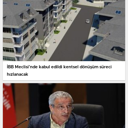
İBB Meclisi’nde kabul edildi kentsel dönüşüm süreci
hızlanacak