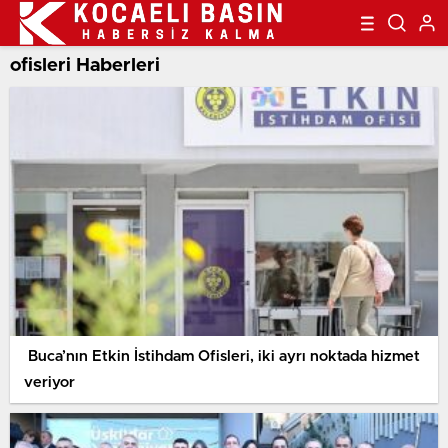
ofisleri Haberleri
Buca’nın Etkin İstihdam Ofisleri, iki ayrı noktada hizmet
veriyor