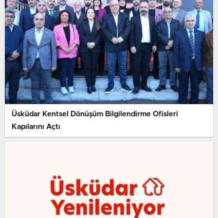
Üsküdar Kentsel Dönüşüm Bilgilendirme Ofisleri
Kapılarını Açtı