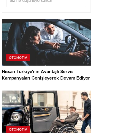
OTOMOTIV
Nissan Türkiye’nin Avantajlı Servis
Kampanyaları Genişleyerek Devam Ediyor
OTOMOTIV