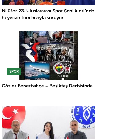
Nilüfer 23. Uluslararası Spor Şenlikleri’nde
heyecan tüm hızıyla sürüyor
SPOR
Gözler Fenerbahçe – Beşiktaş Derbisinde