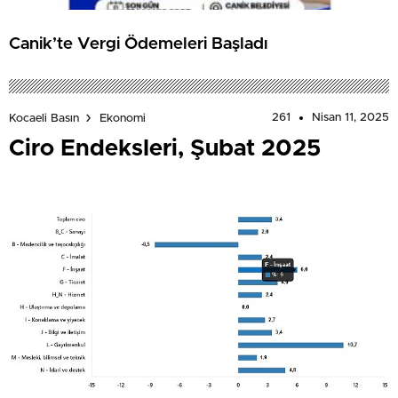
Canik’te Vergi Ödemeleri Başladı
261
Nisan 11, 2025
Kocaeli Basın
Ekonomi
Ciro Endeksleri, Şubat 2025