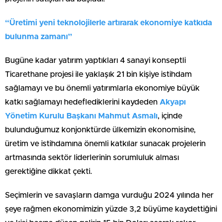
“Üretimi yeni teknolojilerle artırarak ekonomiye katkıda
bulunma zamanı”
Bugüne kadar yatırım yaptıkları 4 sanayi konseptli
Ticarethane projesi ile yaklaşık 21 bin kişiye istihdam
sağlamayı ve bu önemli yatırımlarla ekonomiye büyük
katkı sağlamayı hedeflediklerini kaydeden
Akyapı
Yönetim Kurulu Başkanı Mahmut Asmalı
, içinde
bulunduğumuz konjonktürde ülkemizin ekonomisine,
üretim ve istihdamına önemli katkılar sunacak projelerin
artmasında sektör liderlerinin sorumluluk alması
gerektiğine dikkat çekti.
Seçimlerin ve savaşların damga vurduğu 2024 yılında her
şeye rağmen ekonomimizin yüzde 3,2 büyüme kaydettiğini