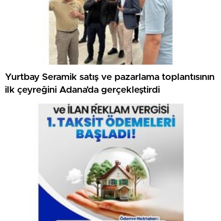
Yurtbay Seramik satış ve pazarlama toplantısının
ilk çeyreğini Adana’da gerçekleştirdi