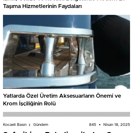
Taşıma Hizmetlerinin Faydaları
Yatlarda Özel Üretim Aksesuarların Önemi ve
Krom İşçiliğinin Rolü
845
Nisan 18, 2025
Kocaeli Basın
Gündem