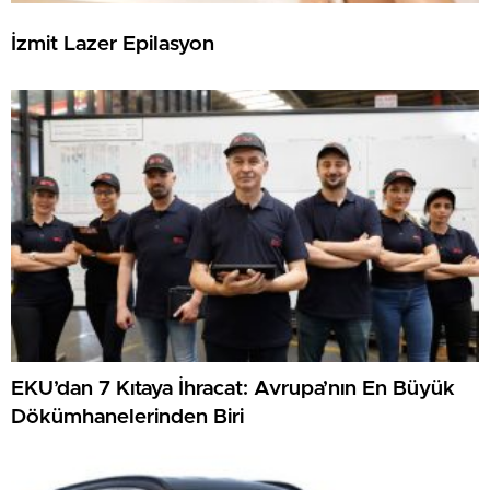
İzmit Lazer Epilasyon
EKU’dan 7 Kıtaya İhracat: Avrupa’nın En Büyük
Dökümhanelerinden Biri