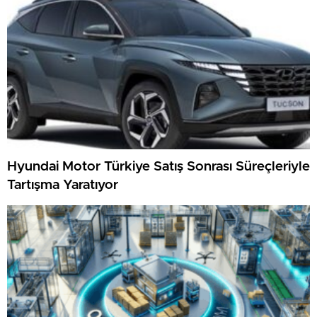
Hyundai Motor Türkiye Satış Sonrası Süreçleriyle
Tartışma Yaratıyor