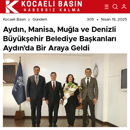
305
Nisan 19, 2025
Kocaeli Basın
Gündem
Aydın, Manisa, Muğla ve Denizli
Büyükşehir Belediye Başkanları
Aydın’da Bir Araya Geldi