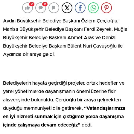
0
0
Aydın Büyükşehir Belediye Başkanı Özlem Çerçioğlu;
Manisa Büyükşehir Belediye Başkanı Ferdi Zeyrek, Muğla
Büyükşehir Belediye Başkanı Ahmet Aras ve Denizli
Büyükşehir Belediye Başkanı Bülent Nuri Çavuşoğlu ile
Aydın’da bir araya geldi.
Belediyelerin hayata geçirdiği projeler, ortak hedefler ve
yerel yönetimlerde dayanışmanın önemi üzerine fikir
alışverişinde bulunuldu. Çerçioğlu bir araya gelmekten
duyduğu memnuniyeti dile getirerek,
“Vatandaşlarımıza
en iyi hizmeti sunmak için çıktığımız yolda dayanışma
içinde çalışmaya devam edeceğiz”
dedi.