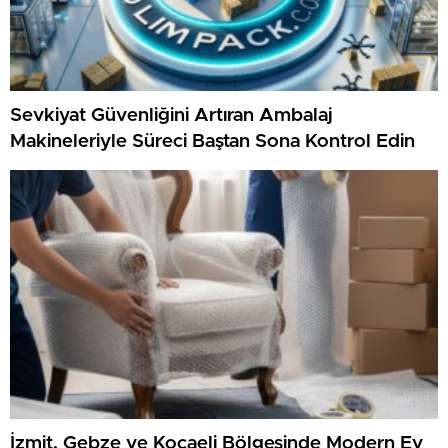
Sevkiyat Güvenliğini Artıran Ambalaj
Makineleriyle Süreci Baştan Sona Kontrol Edin
İzmit, Gebze ve Kocaeli Bölgesinde Modern Ev