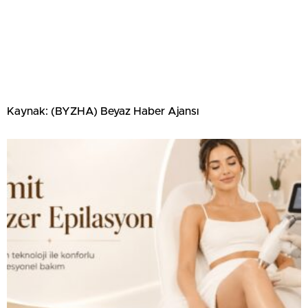
Kaynak: (BYZHA) Beyaz Haber Ajansı