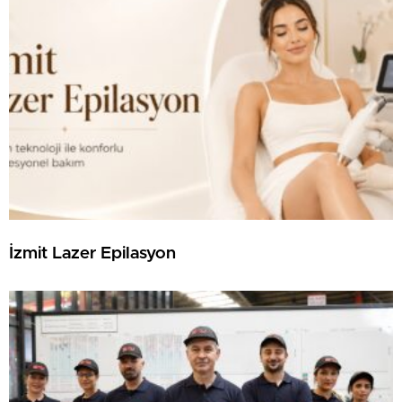
İzmit Lazer Epilasyon