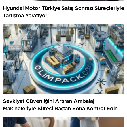
Hyundai Motor Türkiye Satış Sonrası Süreçleriyle
Tartışma Yaratıyor
Sevkiyat Güvenliğini Artıran Ambalaj
Makineleriyle Süreci Baştan Sona Kontrol Edin