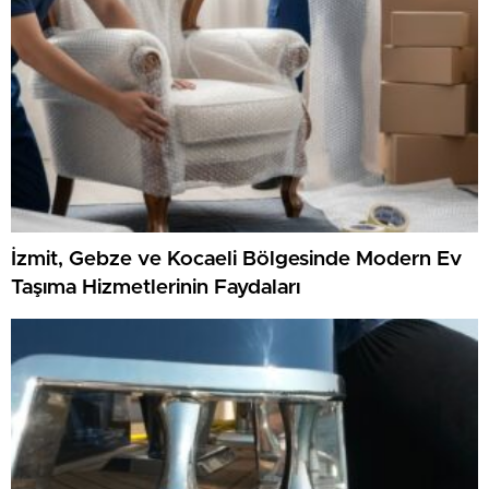
İzmit, Gebze ve Kocaeli Bölgesinde Modern Ev
Taşıma Hizmetlerinin Faydaları