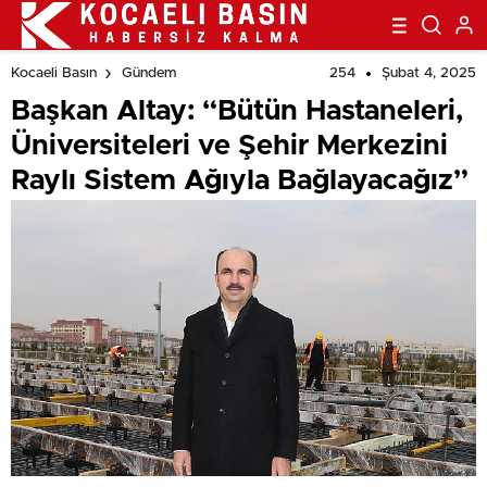
254
Şubat 4, 2025
Kocaeli Basın
Gündem
Başkan Altay: “Bütün Hastaneleri,
Üniversiteleri ve Şehir Merkezini
Raylı Sistem Ağıyla Bağlayacağız”