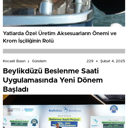
Yatlarda Özel Üretim Aksesuarların Önemi ve
Krom İşçiliğinin Rolü
229
Şubat 4, 2025
Kocaeli Basın
Gündem
Beylikdüzü Beslenme Saati
Uygulamasında Yeni Dönem
Başladı