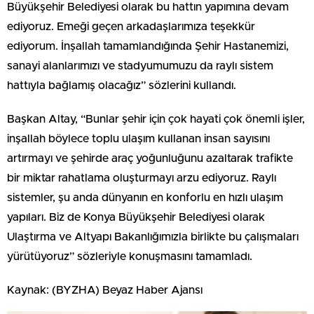
Büyükşehir Belediyesi olarak bu hattın yapımına devam
ediyoruz. Emeği geçen arkadaşlarımıza teşekkür
ediyorum. İnşallah tamamlandığında Şehir Hastanemizi,
sanayi alanlarımızı ve stadyumumuzu da raylı sistem
hattıyla bağlamış olacağız” sözlerini kullandı.
Başkan Altay, “Bunlar şehir için çok hayati çok önemli işler,
inşallah böylece toplu ulaşım kullanan insan sayısını
artırmayı ve şehirde araç yoğunluğunu azaltarak trafikte
bir miktar rahatlama oluşturmayı arzu ediyoruz. Raylı
sistemler, şu anda dünyanın en konforlu en hızlı ulaşım
yapıları. Biz de Konya Büyükşehir Belediyesi olarak
Ulaştırma ve Altyapı Bakanlığımızla birlikte bu çalışmaları
yürütüyoruz” sözleriyle konuşmasını tamamladı.
Kaynak: (BYZHA) Beyaz Haber Ajansı