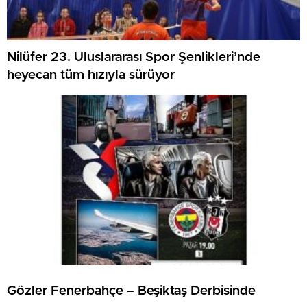
Nilüfer 23. Uluslararası Spor Şenlikleri’nde
heyecan tüm hızıyla sürüyor
Gözler Fenerbahçe – Beşiktaş Derbisinde