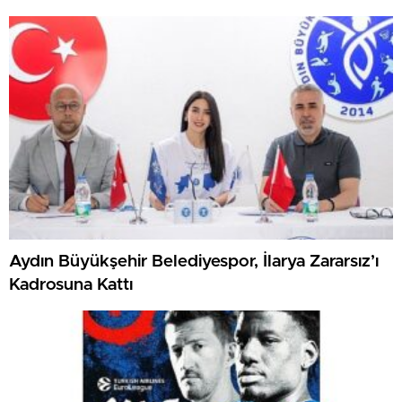
Aydın Büyükşehir Belediyespor, İlarya Zararsız’ı
Kadrosuna Kattı