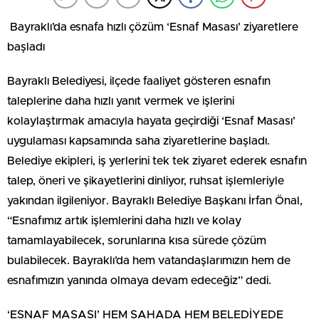
Bayraklı’da esnafa hızlı çözüm ‘Esnaf Masası’ ziyaretlere
başladı
Bayraklı Belediyesi, ilçede faaliyet gösteren esnafın
taleplerine daha hızlı yanıt vermek ve işlerini
kolaylaştırmak amacıyla hayata geçirdiği ‘Esnaf Masası’
uygulaması kapsamında saha ziyaretlerine başladı.
Belediye ekipleri, iş yerlerini tek tek ziyaret ederek esnafın
talep, öneri ve şikayetlerini dinliyor, ruhsat işlemleriyle
yakından ilgileniyor. Bayraklı Belediye Başkanı İrfan Önal,
“Esnafımız artık işlemlerini daha hızlı ve kolay
tamamlayabilecek, sorunlarına kısa sürede çözüm
bulabilecek. Bayraklı’da hem vatandaşlarımızın hem de
esnafımızın yanında olmaya devam edeceğiz” dedi.
‘ESNAF MASASI’ HEM SAHADA HEM BELEDİYEDE