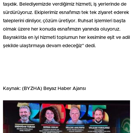
taşıdık. Belediyemizde verdiğimiz hizmeti, iş yerlerinde de
sürdürüyoruz. Ekiplerimiz esnafımızı tek tek ziyaret ederek
taleplerini dinliyor, çözüm üretiyor. Ruhsat işlemleri başta
olmak üzere her konuda esnafımızın yanında oluyoruz.
Bayraklı’da en iyi hizmeti toplumun her kesimine eşit ve adil
şekilde ulaştırmaya devam edeceğiz” dedi.
Kaynak: (BYZHA) Beyaz Haber Ajansı