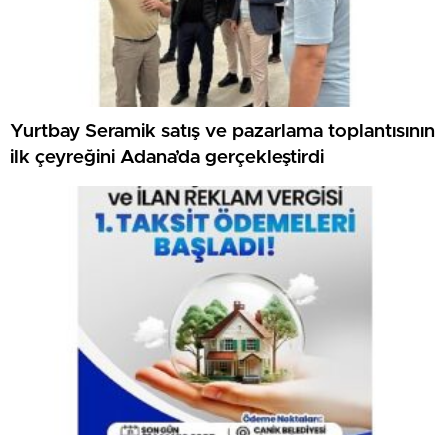
Yurtbay Seramik satış ve pazarlama toplantısının
ilk çeyreğini Adana’da gerçekleştirdi