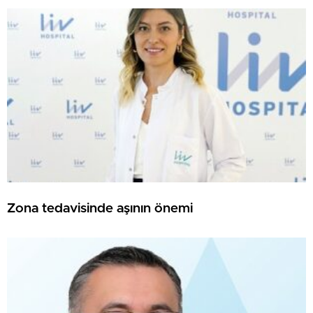
Zona tedavisinde aşının önemi