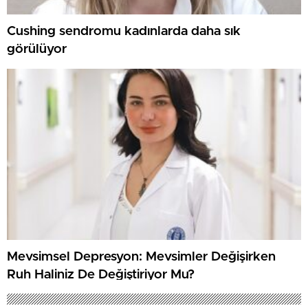
Cushing sendromu kadınlarda daha sık
görülüyor
Mevsimsel Depresyon: Mevsimler Değişirken
Ruh Haliniz De Değiştiriyor Mu?