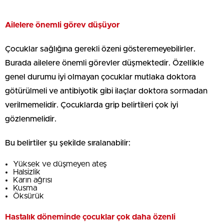
Ailelere önemli görev düşüyor
Çocuklar sağlığına gerekli özeni gösteremeyebilirler.
Burada ailelere önemli görevler düşmektedir. Özellikle
genel durumu iyi olmayan çocuklar mutlaka doktora
götürülmeli ve antibiyotik gibi ilaçlar doktora sormadan
verilmemelidir. Çocuklarda grip belirtileri çok iyi
gözlenmelidir.
Bu belirtiler şu şekilde sıralanabilir:
Yüksek ve düşmeyen ateş
Halsizlik
Karın ağrısı
Kusma
Öksürük
Hastalık döneminde çocuklar çok daha özenli