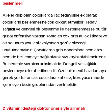
beslenmeli
Aileler grip olan çocuklarda ilaç tedavisine ek olarak
çocukların beslenmesine çok dikkat etmelidir. Tedavi
sağlıklı ve dengeli bir beslenme ile desteklenmezse bu tür
gribal enfeksiyonlardan sonra en çok orta kulak iltihabı ve
alt solunum yolu enfeksiyonları görülebileceği
unutulmamalıdır. Çocuklarda grip döneminde hem ateş
hem de beslenmeye bağlı olarak sıvı kaybı olabilmektedir.
Bu nedenle sıvı alımı artırılmalıdır. Dengeli ve sağlıklı
beslenmeye dikkat edilmelidir. Özel bir menü hazırlamaya
gerek yoktur ancak çocuklara katkısız, koruyucu madde
içermeyen besin gruplarından verilmelidir.
D vitamini desteği doktor önerisiyle alınmalı