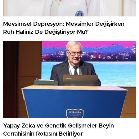
Mevsimsel Depresyon: Mevsimler Değişirken
Ruh Haliniz De Değiştiriyor Mu?
Yapay Zeka ve Genetik Gelişmeler Beyin
Cerrahisinin Rotasını Belirliyor