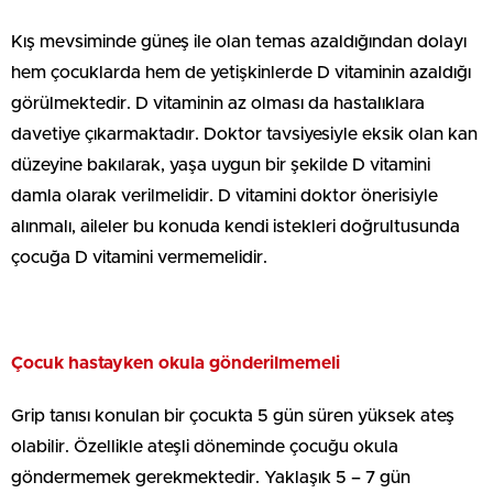
Kış mevsiminde güneş ile olan temas azaldığından dolayı
hem çocuklarda hem de yetişkinlerde D vitaminin azaldığı
görülmektedir. D vitaminin az olması da hastalıklara
davetiye çıkarmaktadır. Doktor tavsiyesiyle eksik olan kan
düzeyine bakılarak, yaşa uygun bir şekilde D vitamini
damla olarak verilmelidir. D vitamini doktor önerisiyle
alınmalı, aileler bu konuda kendi istekleri doğrultusunda
çocuğa D vitamini vermemelidir.
Çocuk hastayken okula gönderilmemeli
Grip tanısı konulan bir çocukta 5 gün süren yüksek ateş
olabilir. Özellikle ateşli döneminde çocuğu okula
göndermemek gerekmektedir. Yaklaşık 5 – 7 gün