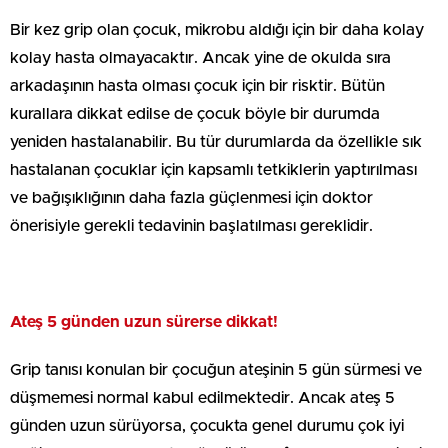
Bir kez grip olan çocuk, mikrobu aldığı için bir daha kolay
kolay hasta olmayacaktır. Ancak yine de okulda sıra
arkadaşının hasta olması çocuk için bir risktir. Bütün
kurallara dikkat edilse de çocuk böyle bir durumda
yeniden hastalanabilir. Bu tür durumlarda da özellikle sık
hastalanan çocuklar için kapsamlı tetkiklerin yaptırılması
ve bağışıklığının daha fazla güçlenmesi için doktor
önerisiyle gerekli tedavinin başlatılması gereklidir.
Ateş 5 günden uzun sürerse dikkat!
Grip tanısı konulan bir çocuğun ateşinin 5 gün sürmesi ve
düşmemesi normal kabul edilmektedir. Ancak ateş 5
günden uzun sürüyorsa, çocukta genel durumu çok iyi