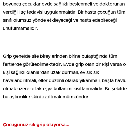
boyunca çocuklar evde sağlıklı beslenmeli ve doktorunun
verdiği ilaç tedavisi uygulanmalıdır. Bir hasta çocuğun tüm
sınıfı olumsuz yönde etkileyeceği ve hasta edebileceği
unutulmamalıdır.
Grip genelde aile bireylerinden birine bulaştığında tüm
fertlerde görülebilmektedir. Evde grip olan bir kişi varsa o
kişi sağlıklı olanlardan uzak durmalı, ev sık sık
havalandırılmalı, eller düzenli olarak yıkanmalı, başta havlu
olmak üzere ortak eşya kullanımı kısıtlanmalıdır. Bu şekilde
bulaştırıcılık riskini azaltmak mümkündür.
Çocuğunuz sık grip oluyorsa…