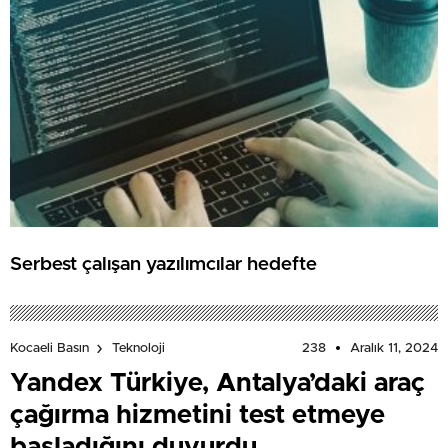
Serbest çalışan yazılımcılar hedefte
238
Aralık 11, 2024
Kocaeli Basın
Teknoloji
Yandex Türkiye, Antalya’daki araç
çağırma hizmetini test etmeye
başladığını duyurdu