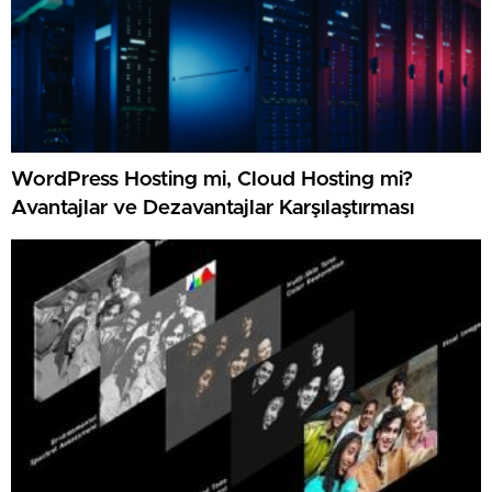
WordPress Hosting mi, Cloud Hosting mi?
Avantajlar ve Dezavantajlar Karşılaştırması