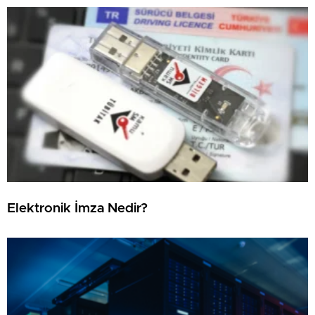
Elektronik İmza Nedir?