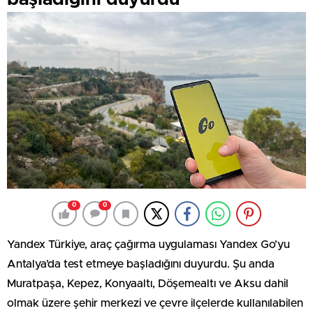
0
0
Yandex Türkiye, araç çağırma uygulaması Yandex Go’yu
Antalya’da test etmeye başladığını duyurdu. Şu anda
Muratpaşa, Kepez, Konyaaltı, Döşemealtı ve Aksu dahil
olmak üzere şehir merkezi ve çevre ilçelerde kullanılabilen