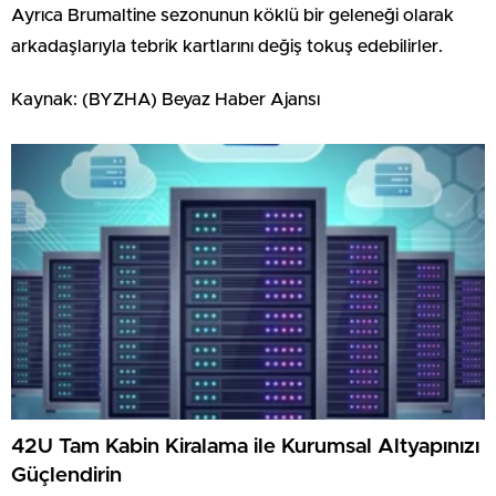
Ayrıca Brumaltine sezonunun köklü bir geleneği olarak
arkadaşlarıyla tebrik kartlarını değiş tokuş edebilirler.
Kaynak: (BYZHA) Beyaz Haber Ajansı
42U Tam Kabin Kiralama ile Kurumsal Altyapınızı
Güçlendirin