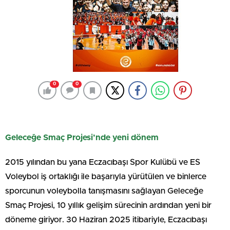
0
0
Geleceğe Smaç Projesi’nde yeni dönem
2015 yılından bu yana Eczacıbaşı Spor Kulübü ve ES
Voleybol iş ortaklığı ile başarıyla yürütülen ve binlerce
sporcunun voleybolla tanışmasını sağlayan Geleceğe
Smaç Projesi, 10 yıllık gelişim sürecinin ardından yeni bir
döneme giriyor. 30 Haziran 2025 itibariyle, Eczacıbaşı