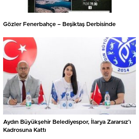
Gözler Fenerbahçe – Beşiktaş Derbisinde
Aydın Büyükşehir Belediyespor, İlarya Zararsız’ı
Kadrosuna Kattı