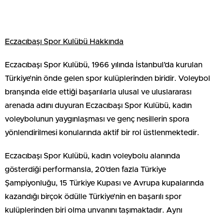
Eczacıbaşı Spor Kulübü Hakkında
Eczacıbaşı Spor Kulübü, 1966 yılında İstanbul’da kurulan
Türkiye’nin önde gelen spor kulüplerinden biridir. Voleybol
branşında elde ettiği başarılarla ulusal ve uluslararası
arenada adını duyuran Eczacıbaşı Spor Kulübü, kadın
voleybolunun yaygınlaşması ve genç nesillerin spora
yönlendirilmesi konularında aktif bir rol üstlenmektedir.
Eczacıbaşı Spor Kulübü, kadın voleybolu alanında
gösterdiği performansla, 20’den fazla Türkiye
Şampiyonluğu, 15 Türkiye Kupası ve Avrupa kupalarında
kazandığı birçok ödülle Türkiye’nin en başarılı spor
kulüplerinden biri olma unvanını taşımaktadır. Aynı