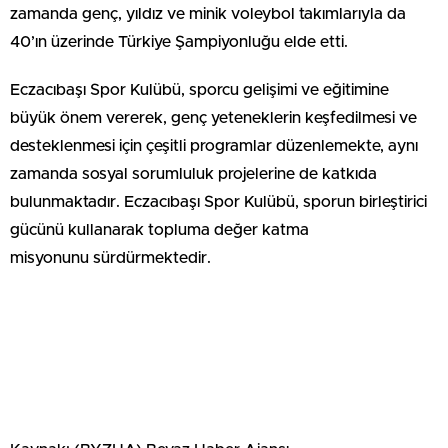
zamanda genç, yıldız ve minik voleybol takımlarıyla da
40’ın üzerinde Türkiye Şampiyonluğu elde etti.
Eczacıbaşı Spor Kulübü, sporcu gelişimi ve eğitimine
büyük önem vererek, genç yeteneklerin keşfedilmesi ve
desteklenmesi için çeşitli programlar düzenlemekte, aynı
zamanda sosyal sorumluluk projelerine de katkıda
bulunmaktadır. Eczacıbaşı Spor Kulübü, sporun birleştirici
gücünü kullanarak topluma değer katma
misyonunu sürdürmektedir.