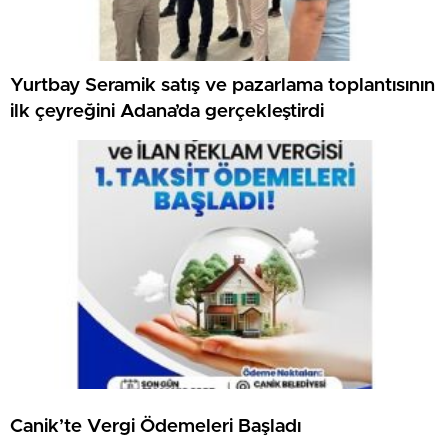
Yurtbay Seramik satış ve pazarlama toplantısının
ilk çeyreğini Adana’da gerçekleştirdi
Canik’te Vergi Ödemeleri Başladı