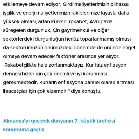
etkilemeye devam ediyor. Girdi maliyetlerimizin bilhassa
işçilik ve enerji maliyetlerimizn rakiplerimize kıyasla daha
yüksek olması, artan küresel rekabet, Avrupa’da
süregelen durgunluk, Çin gayrimenkul ve diğer
sektörlerdeki durgunluğun henüz toparlanmamış olması
da sektörümüzün önümüzdeki dönemde de önünde engel
olmaya devam edecek faktörler arasında yer alıyor.
Rekabetçilikte hala zorlanmaktayız. Kur faiz enflasyon
dengesi bizler için çok önemli ve iyi korunması
gerekmektedir. Kurların enflasyona paralel olarak artması
ihracatçılar için çok elzemdir.” diye konuştu.
Almanya’yı geçerek dünyanın 7. büyük üreticisi
konumuna geçtik