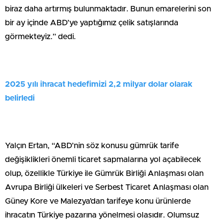
biraz daha artırmış bulunmaktadır. Bunun emarelerini son
bir ay içinde ABD’ye yaptığımız çelik satışlarında
görmekteyiz.” dedi.
2025 yılı ihracat hedefimizi 2,2 milyar dolar olarak
belirledi
Yalçın Ertan, “ABD’nin söz konusu gümrük tarife
değişiklikleri önemli ticaret sapmalarına yol açabilecek
olup, özellikle Türkiye ile Gümrük Birliği Anlaşması olan
Avrupa Birliği ülkeleri ve Serbest Ticaret Anlaşması olan
Güney Kore ve Malezya’dan tarifeye konu ürünlerde
ihracatın Türkiye pazarına yönelmesi olasıdır. Olumsuz