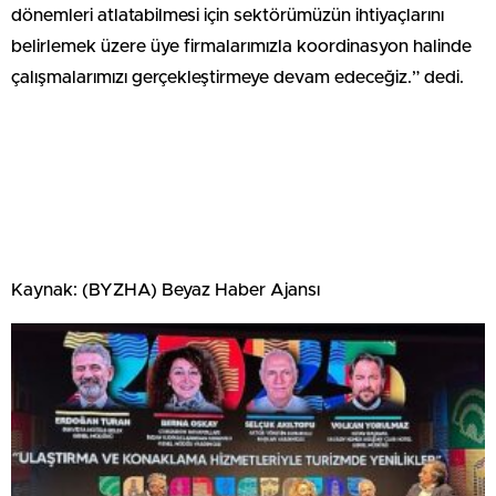
dönemleri atlatabilmesi için sektörümüzün ihtiyaçlarını
belirlemek üzere üye firmalarımızla koordinasyon halinde
çalışmalarımızı gerçekleştirmeye devam edeceğiz.” dedi.
Kaynak: (BYZHA) Beyaz Haber Ajansı