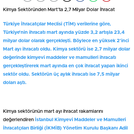
Kimya Sektöründen Mart’ta 2,7 Milyar Dolar İhracat
Türkiye İhracatçılar Meclisi (TİM) verilerine göre,
Türkiye’nin ihracatı mart ayında yüzde 3,2 artışla 23,4
milyar dolar olarak gerçekleşti. Böylece en yüksek 2’inci
Mart ayı ihracatı oldu. Kimya sektörü ise 2,7 milyar dolar
değerinde kimyevi maddeler ve mamulleri ihracatı
gerçekleştirerek mart ayında en çok ihracat yapan ikinci
sektör oldu. Sektörün üç aylık ihracatı ise 7,5 milyar
doları aştı.
Kimya sektörünün mart ayı ihracat rakamlarını
değerlendiren
İstanbul Kimyevi Maddeler ve Mamulleri
İhracatçıları Birliği (İKMİB) Yönetim Kurulu Başkanı Adil