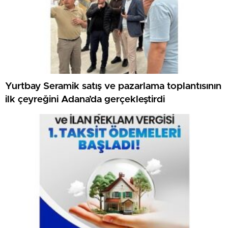
Yurtbay Seramik satış ve pazarlama toplantısının
ilk çeyreğini Adana’da gerçekleştirdi