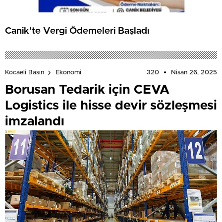
Canik’te Vergi Ödemeleri Başladı
320
Nisan 26, 2025
Kocaeli Basın
Ekonomi
Borusan Tedarik için CEVA
Logistics ile hisse devir sözleşmesi
imzalandı