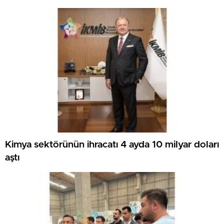
Kimya sektörünün ihracatı 4 ayda 10 milyar doları
aştı