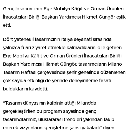
Genç tasarımcılara Ege Mobilya Kâğıt ve Orman Ürünleri
İhracatçıları Birliği Başkan Yardımcısı Hikmet Güngör eşlik
etti.
Dört yetenekli tasarımcının İtalya seyahati sırasında
yalnızca fuarı ziyaret etmekle kalmadıklarını dile getiren
Ege Mobilya Kâğıt ve Orman Ürünleri İhracatçıları Birliği
Başkan Yardımcısı Hikmet Güngör, tasarımcıların Milano
Tasarım Haftası çerçevesinde şehir genelinde düzenlenen
çok sayıda etkinliği de yerinde deneyimleme fırsatı
bulduklarını kaydetti.
“Tasarım dünyasının kalbinin attığı Milano’da
gerçekleştirilen bu program sayesinde genç
tasarımcılarımız, uluslararası trendleri yakından takip
ederek vizyonlarını genişletme şansı yakaladı” diyen