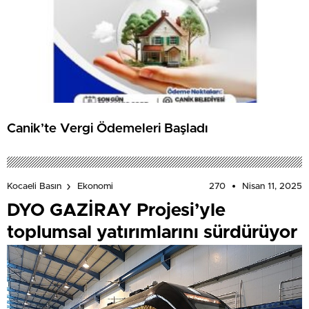
Canik’te Vergi Ödemeleri Başladı
270
Nisan 11, 2025
Kocaeli Basın
Ekonomi
DYO GAZİRAY Projesi’yle
toplumsal yatırımlarını sürdürüyor