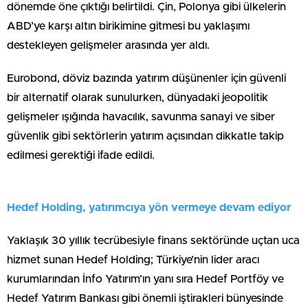
dönemde öne çıktığı belirtildi. Çin, Polonya gibi ülkelerin
ABD’ye karşı altın birikimine gitmesi bu yaklaşımı
destekleyen gelişmeler arasında yer aldı.
Eurobond, döviz bazında yatırım düşünenler için güvenli
bir alternatif olarak sunulurken, dünyadaki jeopolitik
gelişmeler ışığında havacılık, savunma sanayi ve siber
güvenlik gibi sektörlerin yatırım açısından dikkatle takip
edilmesi gerektiği ifade edildi.
Hedef Holding, yatırımcıya yön vermeye devam ediyor
Yaklaşık 30 yıllık tecrübesiyle finans sektöründe uçtan uca
hizmet sunan Hedef Holding; Türkiye’nin lider aracı
kurumlarından İnfo Yatırım’ın yanı sıra Hedef Portföy ve
Hedef Yatırım Bankası gibi önemli iştirakleri bünyesinde