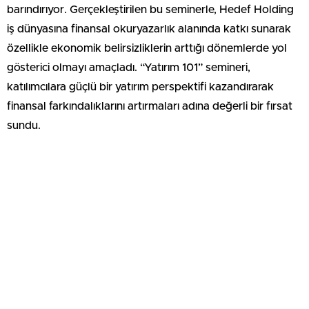
barındırıyor. Gerçekleştirilen bu seminerle, Hedef Holding
iş dünyasına finansal okuryazarlık alanında katkı sunarak
özellikle ekonomik belirsizliklerin arttığı dönemlerde yol
gösterici olmayı amaçladı. “Yatırım 101” semineri,
katılımcılara güçlü bir yatırım perspektifi kazandırarak
finansal farkındalıklarını artırmaları adına değerli bir fırsat
sundu.