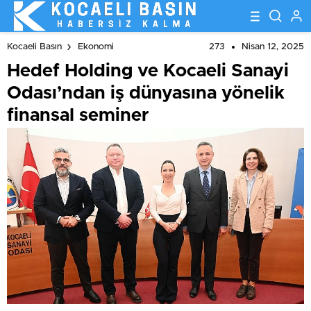
273
Nisan 12, 2025
Kocaeli Basın
Ekonomi
Hedef Holding ve Kocaeli Sanayi
Odası’ndan iş dünyasına yönelik
finansal seminer