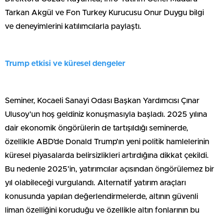
Tarkan Akgül ve Fon Turkey Kurucusu Onur Duygu bilgi
ve deneyimlerini katılımcılarla paylaştı.
Trump etkisi ve küresel dengeler
Seminer, Kocaeli Sanayi Odası Başkan Yardımcısı Çınar
Ulusoy’un hoş geldiniz konuşmasıyla başladı. 2025 yılına
dair ekonomik öngörülerin de tartışıldığı seminerde,
özellikle ABD’de Donald Trump’ın yeni politik hamlelerinin
küresel piyasalarda belirsizlikleri artırdığına dikkat çekildi.
Bu nedenle 2025’in, yatırımcılar açısından öngörülemez bir
yıl olabileceği vurgulandı. Alternatif yatırım araçları
konusunda yapılan değerlendirmelerde, altının güvenli
liman özelliğini koruduğu ve özellikle altın fonlarının bu