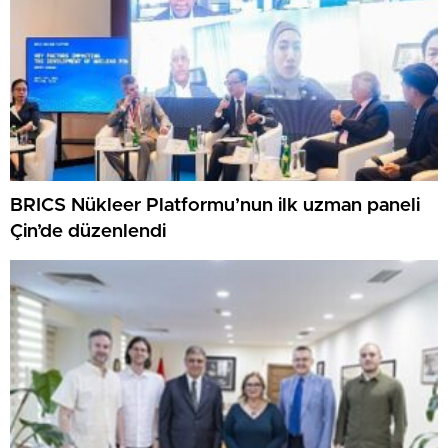
BRICS Nükleer Platformu’nun ilk uzman paneli
Çin’de düzenlendi