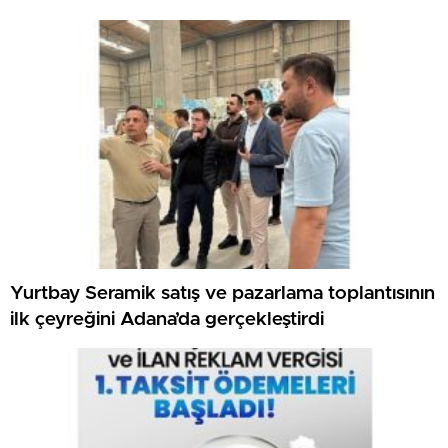
Yurtbay Seramik satış ve pazarlama toplantısının
ilk çeyreğini Adana’da gerçekleştirdi