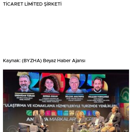
TİCARET LİMİTED ŞİRKETİ
Kaynak: (BYZHA) Beyaz Haber Ajansı