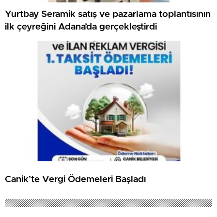
Yurtbay Seramik satış ve pazarlama toplantısının
ilk çeyreğini Adana’da gerçekleştirdi
Canik’te Vergi Ödemeleri Başladı