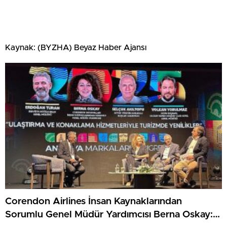
Kaynak: (BYZHA) Beyaz Haber Ajansı
Corendon Airlines İnsan Kaynaklarından
Sorumlu Genel Müdür Yardımcısı Berna Oskay: