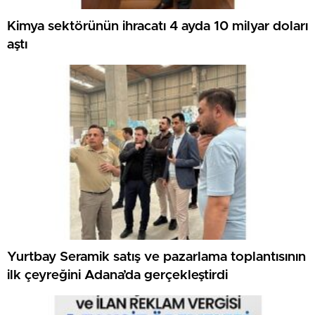
Kimya sektörünün ihracatı 4 ayda 10 milyar doları
aştı
Yurtbay Seramik satış ve pazarlama toplantısının
ilk çeyreğini Adana’da gerçekleştirdi