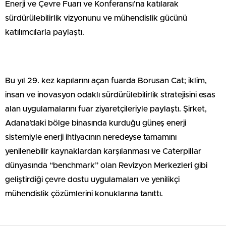
Enerji ve Çevre Fuarı ve Konferansı’na katılarak
sürdürülebilirlik vizyonunu ve mühendislik gücünü
katılımcılarla paylaştı.
Bu yıl 29. kez kapılarını açan fuarda Borusan Cat; iklim,
insan ve inovasyon odaklı sürdürülebilirlik stratejisini esas
alan uygulamalarını fuar ziyaretçileriyle paylaştı. Şirket,
Adana’daki bölge binasında kurduğu güneş enerji
sistemiyle enerji ihtiyacının neredeyse tamamını
yenilenebilir kaynaklardan karşılanması ve Caterpillar
dünyasında “benchmark” olan Revizyon Merkezleri gibi
geliştirdiği çevre dostu uygulamaları ve yenilikçi
mühendislik çözümlerini konuklarına tanıttı.