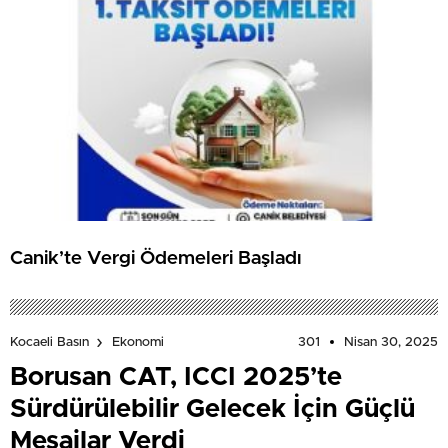
Canik’te Vergi Ödemeleri Başladı
301
Nisan 30, 2025
Kocaeli Basın
Ekonomi
Borusan CAT, ICCI 2025’te
Sürdürülebilir Gelecek İçin Güçlü
Mesajlar Verdi