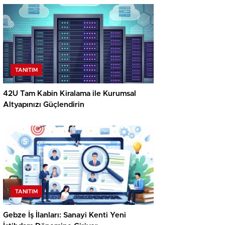
TANITIM
42U Tam Kabin Kiralama ile Kurumsal
Altyapınızı Güçlendirin
TANITIM
Gebze İş İlanları: Sanayi Kenti Yeni