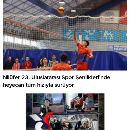
Nilüfer 23. Uluslararası Spor Şenlikleri’nde
heyecan tüm hızıyla sürüyor