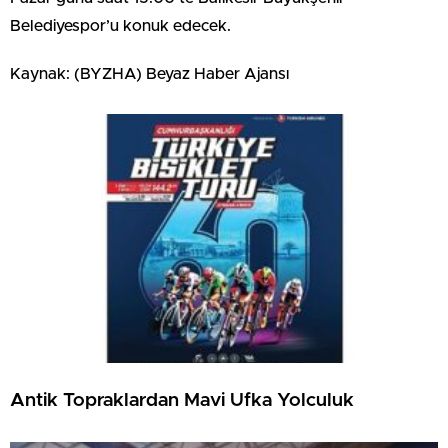
Belediyespor’u konuk edecek.
Kaynak: (BYZHA) Beyaz Haber Ajansı
Antik Topraklardan Mavi Ufka Yolculuk