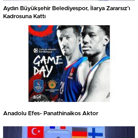
Aydın Büyükşehir Belediyespor, İlarya Zararsız’ı
Kadrosuna Kattı
Anadolu Efes- Panathinaikos Aktor