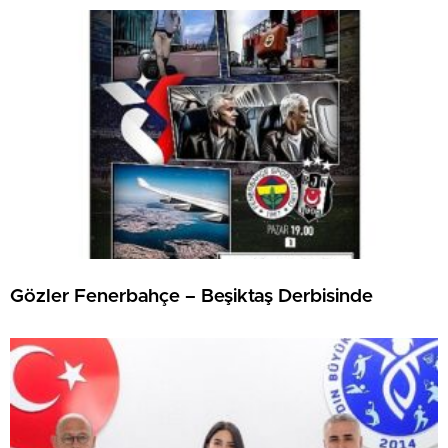
Gözler Fenerbahçe – Beşiktaş Derbisinde