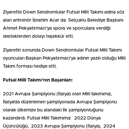
Ziyarette Down Sendromlular Futsal Milli Takımı adına söz
alan antrenör İbrahim Acar da Selçuklu Belediye Başkanı
Ahmet Pekyatırmacı’ya spora ve sporculara verdiği
desteklerden dolayı teşekkür etti.
Ziyaretin sonunda Down Sendromlular Futsal Milli Takımı
oyuncuları Başkan Pekyatırmacı’ya adının yazılı olduğu Milli
Takım forması hediye etti.
Futsal Milli Takımı’nın Başarıları:
2021 Avrupa Şampiyonu (İtalya) olan Milli takımımız,
İtalya’da düzenlenen şampiyonada Avrupa Şampiyonu
olarak ülkemize bu alandaki ilk şampiyonluğunu
kazandırdı. Futsal Milli Takımımız
2022 Dünya
Üçüncülüğü, 2023 Avrupa Şampiyonu (İtalya), 2024