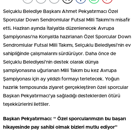
Selçuklu Belediye Başkanı Ahmet Pekyatırmacı Özel
Sporcular Down Sendromlular Futsal Milli Takımı’nı misafir
etti
.
Haziran ayında İtalya’da düzenlenecek Avrupa
Şampiyonası’na Konya’da hazırlanan Özel Sporcular Down
Sendromlular Futsal Milli Takımı, Selçuklu Belediyesi’nin ev
sahipliğinde çalışmalarını sürdürüyor. Daha önce de
Selçuklu Belediyesi’nin destek olarak dünya
şampiyonasına uğurlanan Milli Takım bu kez Avrupa
Şampiyonası için ay yıldızlı formayı terletecek. Yoğun
hazırlık temposunda ziyaret gerçekleştiren özel sporcular
Başkan Pekyatırmacı’ya sağladığı desteklerden ötürü
teşekkürlerini ilettiler.
Başkan Pekyatırmacı: “ Özel sporcularımızın bu başarı
hikayesinde pay sahibi olmak bizleri mutlu ediyor”