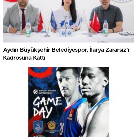
Aydın Büyükşehir Belediyespor, İlarya Zararsız’ı
Kadrosuna Kattı