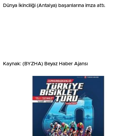
Dünya İkinciliği (Antalya) başarılarına imza attı.
Kaynak: (BYZHA) Beyaz Haber Ajansı