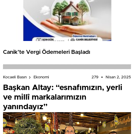
Canik’te Vergi Ödemeleri Başladı
279
Nisan 2, 2025
Kocaeli Basın
Ekonomi
Başkan Altay: “esnafımızın, yerli
ve millî markalarımızın
yanındayız”