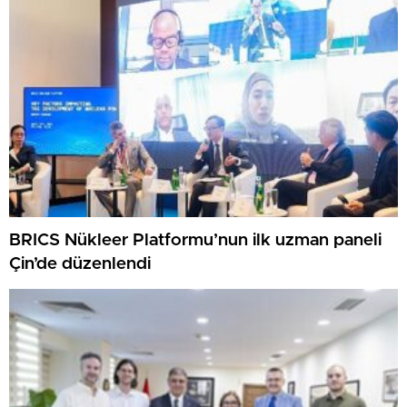
yapılan yatırımdır”
BRICS Nükleer Platformu’nun ilk uzman paneli
Çin’de düzenlendi