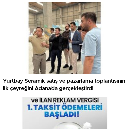
Yurtbay Seramik satış ve pazarlama toplantısının
ilk çeyreğini Adana’da gerçekleştirdi