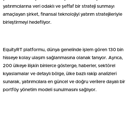
yatırımcılarına veri odaklı ve şeffaf bir strateji sunmayı
amaçlayan şirket, finansal teknolojiyi yatırım stratejileriyle
birleştirmeyi hedefliyor.
EquityRT platformu, dünya genelinde işlem gören 130 bin
hisseye kolay ulaşım sağlanmasına olanak tanıyor. Ayrıca,
200 ülkeye ilişkin binlerce gösterge, haberler, sektörel
kıyaslamalar ve detaylı bölge, ülke bazlı rakip analizleri
sunarak, yatırımcılara en güncel ve doğru verilere dayalı bir
portföy yönetim modeli sunulmasını sağlıyor.