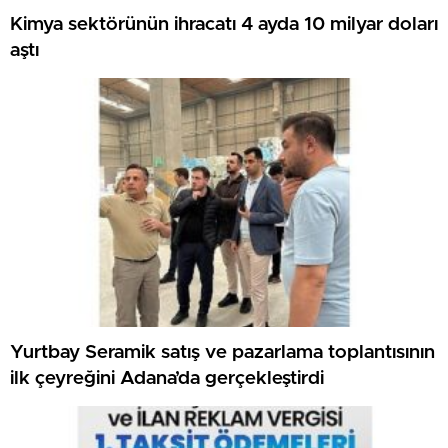
Kimya sektörünün ihracatı 4 ayda 10 milyar doları
aştı
Yurtbay Seramik satış ve pazarlama toplantısının
ilk çeyreğini Adana’da gerçekleştirdi