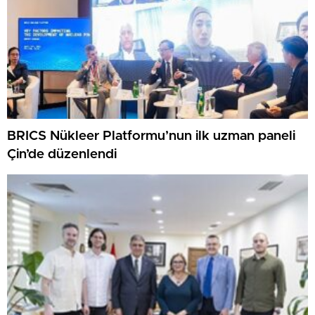
BRICS Nükleer Platformu’nun ilk uzman paneli
Çin’de düzenlendi