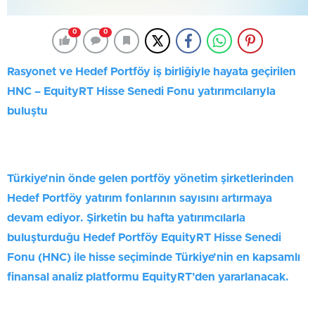
0
0
Rasyonet ve Hedef Portföy iş birliğiyle hayata geçirilen
HNC – EquityRT Hisse Senedi Fonu yatırımcılarıyla
buluştu
Türkiye’nin önde gelen portföy yönetim şirketlerinden
Hedef Portföy yatırım fonlarının sayısını artırmaya
devam ediyor. Şirketin bu hafta yatırımcılarla
buluşturduğu Hedef Portföy EquityRT Hisse Senedi
Fonu (HNC) ile hisse seçiminde Türkiye’nin en kapsamlı
finansal analiz platformu EquityRT’den yararlanacak.