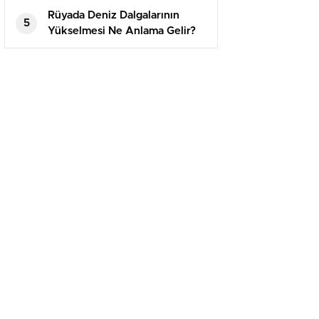
Rüyada Deniz Dalgalarının
5
Yükselmesi Ne Anlama Gelir?