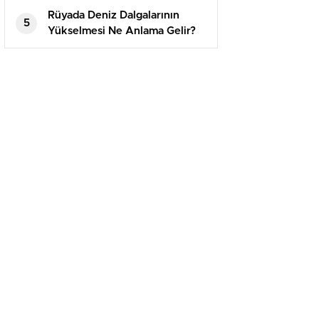
Rüyada Deniz Dalgalarının
5
Yükselmesi Ne Anlama Gelir?