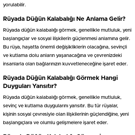
yorulabilir.
Rüyada Düğün Kalabalığı Ne Anlama Gelir?
Rüyada düğün kalabalığı görmek, genellikle mutluluk, yeni
başlangıçlar ve sosyal ilişkilerin güçlenmesi anlamına gelir.
Bu rüya, hayatta önemli değişikliklerin olacağına, sevinçli
ve kutlama dolu anların yaşanacağına ve çevrenizdeki
insanlarla olan bağlarınızın kuvvetleneceğine işaret eder.
Rüyada Düğün Kalabalığı Görmek Hangi
Duyguları Yansıtır?
Rüyada düğün kalabalığı görmek, genellikle mutluluk,
sevinç ve kutlama duygularını yansıtır. Bu tür rüyalar,
kişinin sosyal çevresiyle olan ilişkilerinin güçlendiğine, yeni
başlangıçlara ve olumlu gelişmelere işaret eder.