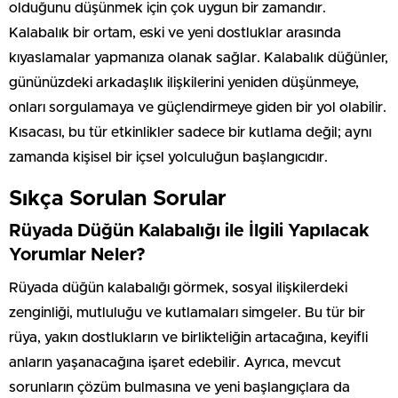
olduğunu düşünmek için çok uygun bir zamandır.
Kalabalık bir ortam, eski ve yeni dostluklar arasında
kıyaslamalar yapmanıza olanak sağlar. Kalabalık düğünler,
gününüzdeki arkadaşlık ilişkilerini yeniden düşünmeye,
onları sorgulamaya ve güçlendirmeye giden bir yol olabilir.
Kısacası, bu tür etkinlikler sadece bir kutlama değil; aynı
zamanda kişisel bir içsel yolculuğun başlangıcıdır.
Sıkça Sorulan Sorular
Rüyada Düğün Kalabalığı ile İlgili Yapılacak
Yorumlar Neler?
Rüyada düğün kalabalığı görmek, sosyal ilişkilerdeki
zenginliği, mutluluğu ve kutlamaları simgeler. Bu tür bir
rüya, yakın dostlukların ve birlikteliğin artacağına, keyifli
anların yaşanacağına işaret edebilir. Ayrıca, mevcut
sorunların çözüm bulmasına ve yeni başlangıçlara da