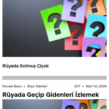
Rüyada Solmuş Çiçek
207
Mart 14, 2026
Kocaeli Basın
Rüya Tabirleri
Rüyada Geçip Gidenleri İzlemek