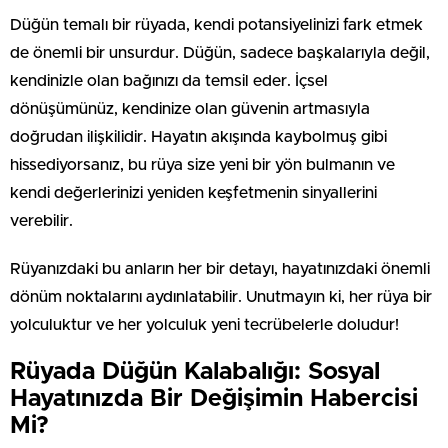
Düğün temalı bir rüyada, kendi potansiyelinizi fark etmek
de önemli bir unsurdur. Düğün, sadece başkalarıyla değil,
kendinizle olan bağınızı da temsil eder. İçsel
dönüşümünüz, kendinize olan güvenin artmasıyla
doğrudan ilişkilidir. Hayatın akışında kaybolmuş gibi
hissediyorsanız, bu rüya size yeni bir yön bulmanın ve
kendi değerlerinizi yeniden keşfetmenin sinyallerini
verebilir.
Rüyanızdaki bu anların her bir detayı, hayatınızdaki önemli
dönüm noktalarını aydınlatabilir. Unutmayın ki, her rüya bir
yolculuktur ve her yolculuk yeni tecrübelerle doludur!
Rüyada Düğün Kalabalığı: Sosyal
Hayatınızda Bir Değişimin Habercisi
Mi?