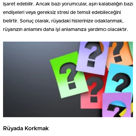
işaret edebilir. Ancak bazı yorumcular, aşırı kalabalığın bazı
endişeleri veya gereksiz stresi de temsil edebileceğini
belirtir. Sonuç olarak, rüyadaki hislerinize odaklanmak,
rüyanızın anlamını daha iyi anlamanıza yardımcı olacaktır.
Rüyada Korkmak