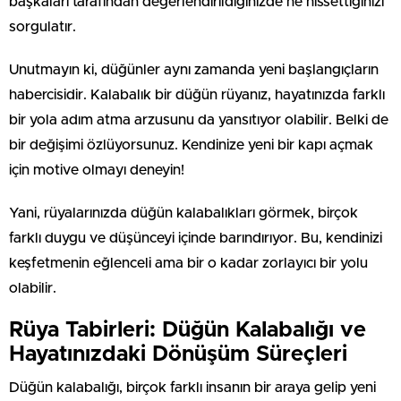
başkaları tarafından değerlendirildiğinizde ne hissettiğinizi
sorgulatır.
Unutmayın ki, düğünler aynı zamanda yeni başlangıçların
habercisidir. Kalabalık bir düğün rüyanız, hayatınızda farklı
bir yola adım atma arzusunu da yansıtıyor olabilir. Belki de
bir değişimi özlüyorsunuz. Kendinize yeni bir kapı açmak
için motive olmayı deneyin!
Yani, rüyalarınızda düğün kalabalıkları görmek, birçok
farklı duygu ve düşünceyi içinde barındırıyor. Bu, kendinizi
keşfetmenin eğlenceli ama bir o kadar zorlayıcı bir yolu
olabilir.
Rüya Tabirleri: Düğün Kalabalığı ve
Hayatınızdaki Dönüşüm Süreçleri
Düğün kalabalığı, birçok farklı insanın bir araya gelip yeni