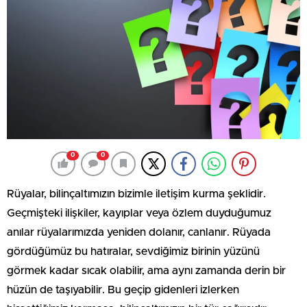
0
0
Rüyalar, bilinçaltımızın bizimle iletişim kurma şeklidir.
Geçmişteki ilişkiler, kayıplar veya özlem duyduğumuz
anılar rüyalarımızda yeniden dolanır, canlanır. Rüyada
gördüğümüz bu hatıralar, sevdiğimiz birinin yüzünü
görmek kadar sıcak olabilir, ama aynı zamanda derin bir
hüzün de taşıyabilir. Bu geçip gidenleri izlerken