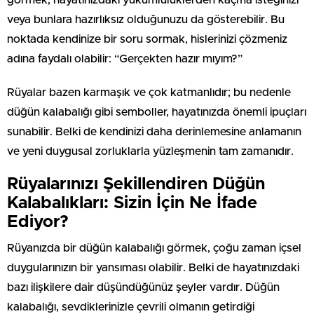
veya bunlara hazırlıksız olduğunuzu da gösterebilir. Bu
noktada kendinize bir soru sormak, hislerinizi çözmeniz
adına faydalı olabilir: “Gerçekten hazır mıyım?”
Rüyalar bazen karmaşık ve çok katmanlıdır; bu nedenle
düğün kalabalığı gibi semboller, hayatınızda önemli ipuçları
sunabilir. Belki de kendinizi daha derinlemesine anlamanın
ve yeni duygusal zorluklarla yüzleşmenin tam zamanıdır.
Rüyalarınızı Şekillendiren Düğün
Kalabalıkları: Sizin İçin Ne İfade
Ediyor?
Rüyanızda bir düğün kalabalığı görmek, çoğu zaman içsel
duygularınızın bir yansıması olabilir. Belki de hayatınızdaki
bazı ilişkilere dair düşündüğünüz şeyler vardır. Düğün
kalabalığı, sevdiklerinizle çevrili olmanın getirdiği