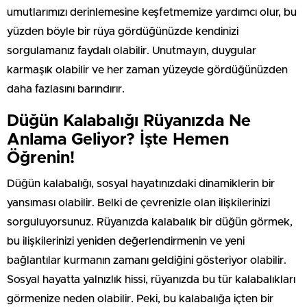
umutlarımızı derinlemesine keşfetmemize yardımcı olur, bu
yüzden böyle bir rüya gördüğünüzde kendinizi
sorgulamanız faydalı olabilir. Unutmayın, duygular
karmaşık olabilir ve her zaman yüzeyde gördüğünüzden
daha fazlasını barındırır.
Düğün Kalabalığı Rüyanızda Ne
Anlama Geliyor? İşte Hemen
Öğrenin!
Düğün kalabalığı, sosyal hayatınızdaki dinamiklerin bir
yansıması olabilir. Belki de çevrenizle olan ilişkilerinizi
sorguluyorsunuz. Rüyanızda kalabalık bir düğün görmek,
bu ilişkilerinizi yeniden değerlendirmenin ve yeni
bağlantılar kurmanın zamanı geldiğini gösteriyor olabilir.
Sosyal hayatta yalnızlık hissi, rüyanızda bu tür kalabalıkları
görmenize neden olabilir. Peki, bu kalabalığa içten bir