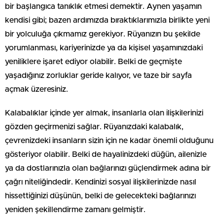
bir başlangıca tanıklık etmesi demektir. Aynen yaşamın
kendisi gibi; bazen ardımızda bıraktıklarımızla birlikte yeni
bir yolculuğa çıkmamız gerekiyor. Rüyanızın bu şekilde
yorumlanması, kariyerinizde ya da kişisel yaşamınızdaki
yeniliklere işaret ediyor olabilir. Belki de geçmişte
yaşadığınız zorluklar geride kalıyor, ve taze bir sayfa
açmak üzeresiniz.
Kalabalıklar içinde yer almak, insanlarla olan ilişkilerinizi
gözden geçirmenizi sağlar. Rüyanızdaki kalabalık,
çevrenizdeki insanların sizin için ne kadar önemli olduğunu
gösteriyor olabilir. Belki de hayalinizdeki düğün, ailenizle
ya da dostlarınızla olan bağlarınızı güçlendirmek adına bir
çağrı niteliğindedir. Kendinizi sosyal ilişkilerinizde nasıl
hissettiğinizi düşünün, belki de gelecekteki bağlarınızı
yeniden şekillendirme zamanı gelmiştir.