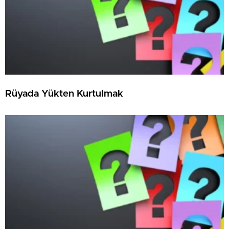
Rüyada Yükten Kurtulmak