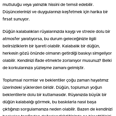
mutluluğu veya yalnızlık hissini de temsil edebilir.
Düşüncelerinizi ve duygularınızı keşfetmek için harika bir
fırsat sunuyor.
Düğün kalabalıkları rüyalarınızda kaygı ve stresle dolu bir
atmosfer yaratıyorsa, bu durum geleceğinizle ilgili
belirsizliklerin bir işareti olabilir. Kalabalık bir düğün,
herkesin gözü önünde olmanın getirdiği baskıyı simgeliyor
olabilir. Kendinizi ifade etmekte zorlanıyor musunuz? Belki
de korkularınıza yüzleşme zamanı gelmiştir.
Toplumsal normlar ve beklentiler çoğu zaman hayatımız
üzerindeki yüklerden biridir. Düğün, toplumun yoğun
beklentilerle dolu bir kutlamasıdır. Rüyanızda büyük bir
düğün kalabalığı görmek, bu baskılarla nasıl başa
çıktığınızı sorgulamanıza neden olabilir. Bazen de kendinizi