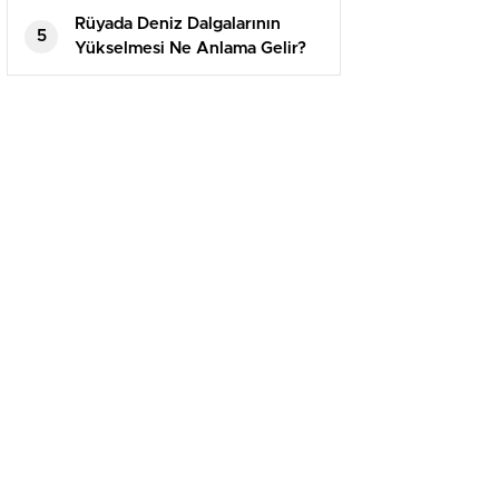
Rüyada Deniz Dalgalarının
5
Yükselmesi Ne Anlama Gelir?