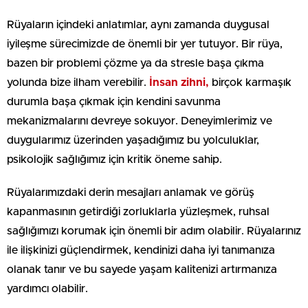
Rüyaların içindeki anlatımlar, aynı zamanda duygusal
iyileşme sürecimizde de önemli bir yer tutuyor. Bir rüya,
bazen bir problemi çözme ya da stresle başa çıkma
yolunda bize ilham verebilir.
İnsan zihni,
birçok karmaşık
durumla başa çıkmak için kendini savunma
mekanizmalarını devreye sokuyor. Deneyimlerimiz ve
duygularımız üzerinden yaşadığımız bu yolculuklar,
psikolojik sağlığımız için kritik öneme sahip.
Rüyalarımızdaki derin mesajları anlamak ve görüş
kapanmasının getirdiği zorluklarla yüzleşmek, ruhsal
sağlığımızı korumak için önemli bir adım olabilir. Rüyalarınız
ile ilişkinizi güçlendirmek, kendinizi daha iyi tanımanıza
olanak tanır ve bu sayede yaşam kalitenizi artırmanıza
yardımcı olabilir.