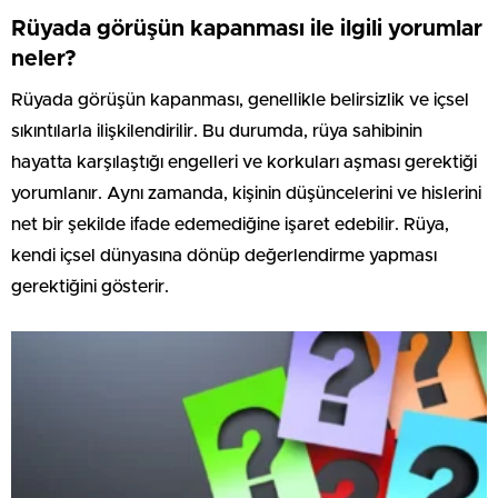
Rüyada görüşün kapanması ile ilgili yorumlar
neler?
Rüyada görüşün kapanması, genellikle belirsizlik ve içsel
sıkıntılarla ilişkilendirilir. Bu durumda, rüya sahibinin
hayatta karşılaştığı engelleri ve korkuları aşması gerektiği
yorumlanır. Aynı zamanda, kişinin düşüncelerini ve hislerini
net bir şekilde ifade edemediğine işaret edebilir. Rüya,
kendi içsel dünyasına dönüp değerlendirme yapması
gerektiğini gösterir.