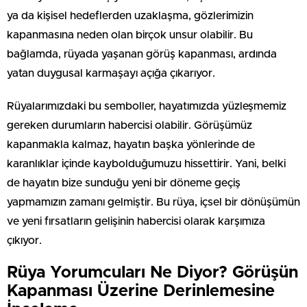
ya da kişisel hedeflerden uzaklaşma, gözlerimizin
kapanmasına neden olan birçok unsur olabilir. Bu
bağlamda, rüyada yaşanan görüş kapanması, ardında
yatan duygusal karmaşayı açığa çıkarıyor.
Rüyalarımızdaki bu semboller, hayatımızda yüzleşmemiz
gereken durumların habercisi olabilir. Görüşümüz
kapanmakla kalmaz, hayatın başka yönlerinde de
karanlıklar içinde kaybolduğumuzu hissettirir. Yani, belki
de hayatın bize sunduğu yeni bir döneme geçiş
yapmamızın zamanı gelmiştir. Bu rüya, içsel bir dönüşümün
ve yeni fırsatların gelişinin habercisi olarak karşımıza
çıkıyor.
Rüya Yorumcuları Ne Diyor? Görüşün
Kapanması Üzerine Derinlemesine