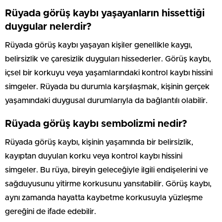
Rüyada görüş kaybı yaşayanların hissettiği
duygular nelerdir?
Rüyada görüş kaybı yaşayan kişiler genellikle kaygı,
belirsizlik ve çaresizlik duyguları hissederler. Görüş kaybı,
içsel bir korkuyu veya yaşamlarındaki kontrol kaybı hissini
simgeler. Rüyada bu durumla karşılaşmak, kişinin gerçek
yaşamındaki duygusal durumlarıyla da bağlantılı olabilir.
Rüyada görüş kaybı sembolizmi nedir?
Rüyada görüş kaybı, kişinin yaşamında bir belirsizlik,
kayıptan duyulan korku veya kontrol kaybı hissini
simgeler. Bu rüya, bireyin geleceğiyle ilgili endişelerini ve
sağduyusunu yitirme korkusunu yansıtabilir. Görüş kaybı,
aynı zamanda hayatta kaybetme korkusuyla yüzleşme
gereğini de ifade edebilir.