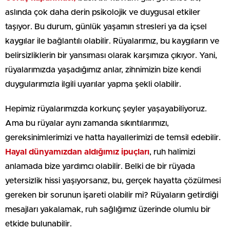
aslında çok daha derin psikolojik ve duygusal etkiler
taşıyor. Bu durum, günlük yaşamın stresleri ya da içsel
kaygılar ile bağlantılı olabilir. Rüyalarımız, bu kaygıların ve
belirsizliklerin bir yansıması olarak karşımıza çıkıyor. Yani,
rüyalarımızda yaşadığımız anlar, zihnimizin bize kendi
duygularımızla ilgili uyarılar yapma şekli olabilir.
Hepimiz rüyalarımızda korkunç şeyler yaşayabiliyoruz.
Ama bu rüyalar aynı zamanda sıkıntılarımızı,
gereksinimlerimizi ve hatta hayallerimizi de temsil edebilir.
Hayal dünyamızdan aldığımız ipuçları
, ruh halimizi
anlamada bize yardımcı olabilir. Belki de bir rüyada
yetersizlik hissi yaşıyorsanız, bu, gerçek hayatta çözülmesi
gereken bir sorunun işareti olabilir mi? Rüyaların getirdiği
mesajları yakalamak, ruh sağlığımız üzerinde olumlu bir
etkide bulunabilir.