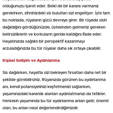
olduğunuzu işaret eder. Belki de bir karara varmanız
gerekirken, zihninizdeki sis bulutları sizi engelliyor. İşte tam
bu noktada, rüyaların gücü devreye girer. Bir rüyada sisin
dağıldığını gördüğünüzde, üstesinden gelmeniz gereken
belirsizliklerin ve korkuların geride kaldığını ifade eder.
Hayatınızda sağlıklı bir perspektif kazanmayı
arzuladığınızda bu tür rüyalar daha sık ortaya çıkabilir.
Kişisel Gelişim ve Aydınlanma
Sis dağılırken, hayatta sizi bekleyen fırsatları daha net bir
şekilde görebilirsiniz. Rüyanızda görünen bu aydınlanma
anı, kendi potansiyelinizi keşfetmenizi sağlarken,
yaşamınızdaki karanlık alanları aydınlatmanızı da tetikler.
Herkesin yaşamında bu tür aydınlanma anları gelir; önemli
olan, bu anları nasıl değerlendirdiğimizdir.