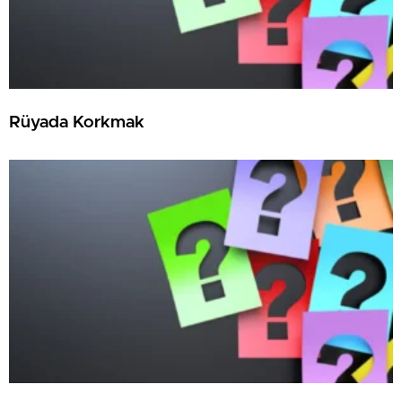
Rüyada Korkmak