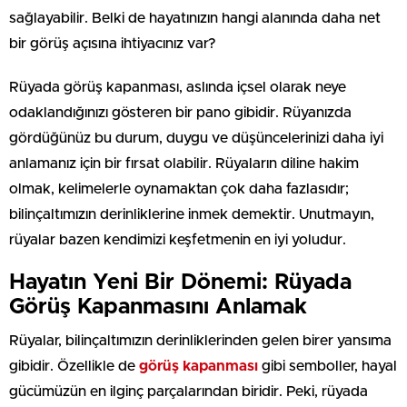
sağlayabilir. Belki de hayatınızın hangi alanında daha net
bir görüş açısına ihtiyacınız var?
Rüyada görüş kapanması, aslında içsel olarak neye
odaklandığınızı gösteren bir pano gibidir. Rüyanızda
gördüğünüz bu durum, duygu ve düşüncelerinizi daha iyi
anlamanız için bir fırsat olabilir. Rüyaların diline hakim
olmak, kelimelerle oynamaktan çok daha fazlasıdır;
bilinçaltımızın derinliklerine inmek demektir. Unutmayın,
rüyalar bazen kendimizi keşfetmenin en iyi yoludur.
Hayatın Yeni Bir Dönemi: Rüyada
Görüş Kapanmasını Anlamak
Rüyalar, bilinçaltımızın derinliklerinden gelen birer yansıma
gibidir. Özellikle de
görüş kapanması
gibi semboller, hayal
gücümüzün en ilginç parçalarından biridir. Peki, rüyada