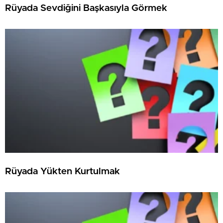
Rüyada Sevdiğini Başkasıyla Görmek
Rüyada Yükten Kurtulmak