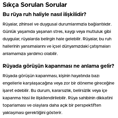
Sıkça Sorulan Sorular
Bu rüya ruh haliyle nasıl ilişkilidir?
Rüyalar, zihinsel ve duygusal durumlarımızla bağlantılıdır.
Günlük yaşamda yaşanan stres, kaygı veya mutluluk gibi
duygular, rüyalarda belirgin hale gelebilir. Rüyalar, bu ruh
hallerinin yansımalarını ve içsel dünyamızdaki çatışmaları
anlamamıza yardımcı olabilir.
Rüyada görüşün kapanması ne anlama gelir?
Rüyada görüşün kapanması, kişinin hayatında bazı
engellerle karşılaşacağına veya zor bir döneme gireceğine
işaret edebilir. Bu durum, kararsızlık, belirsizlik veya içe
kapanma hissi ile ilişkilendirilebilir. Rüya sahibinin dikkatini
toparlaması ve olaylara daha açık bir perspektiften
yaklaşması gerektiğini gösterir.