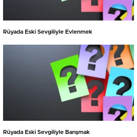
Rüyada Eski Sevgiliyle Evlenmek
Rüyada Eski Sevgiliyle Barışmak