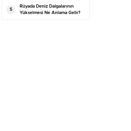
Rüyada Deniz Dalgalarının
5
Yükselmesi Ne Anlama Gelir?