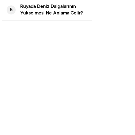
Rüyada Deniz Dalgalarının
5
Yükselmesi Ne Anlama Gelir?