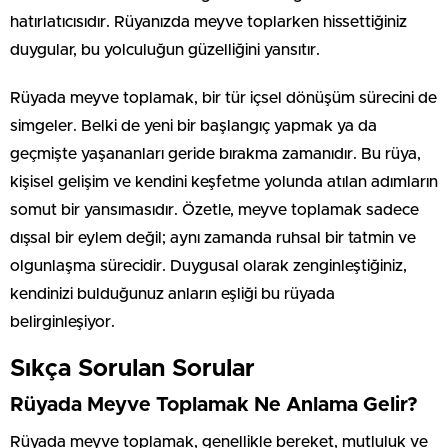
hatırlatıcısıdır. Rüyanızda meyve toplarken hissettiğiniz
duygular, bu yolculuğun güzelliğini yansıtır.
Rüyada meyve toplamak, bir tür içsel dönüşüm sürecini de
simgeler. Belki de yeni bir başlangıç yapmak ya da
geçmişte yaşananları geride bırakma zamanıdır. Bu rüya,
kişisel gelişim ve kendini keşfetme yolunda atılan adımların
somut bir yansımasıdır. Özetle, meyve toplamak sadece
dışsal bir eylem değil; aynı zamanda ruhsal bir tatmin ve
olgunlaşma sürecidir. Duygusal olarak zenginleştiğiniz,
kendinizi bulduğunuz anların eşliği bu rüyada
belirginleşiyor.
Sıkça Sorulan Sorular
Rüyada Meyve Toplamak Ne Anlama Gelir?
Rüyada meyve toplamak, genellikle bereket, mutluluk ve