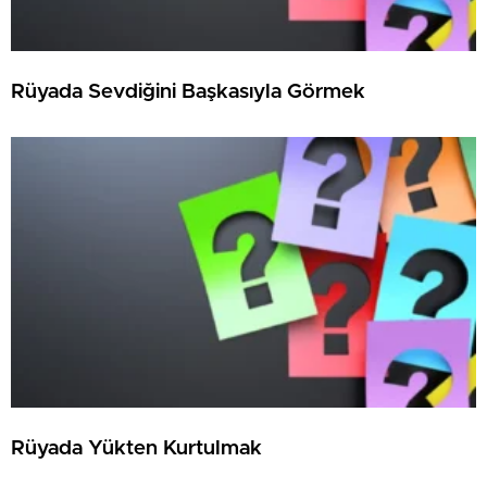
Rüyada Sevdiğini Başkasıyla Görmek
Rüyada Yükten Kurtulmak