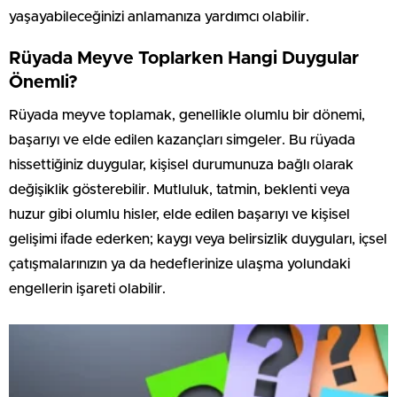
yaşayabileceğinizi anlamanıza yardımcı olabilir.
Rüyada Meyve Toplarken Hangi Duygular
Önemli?
Rüyada meyve toplamak, genellikle olumlu bir dönemi,
başarıyı ve elde edilen kazançları simgeler. Bu rüyada
hissettiğiniz duygular, kişisel durumunuza bağlı olarak
değişiklik gösterebilir. Mutluluk, tatmin, beklenti veya
huzur gibi olumlu hisler, elde edilen başarıyı ve kişisel
gelişimi ifade ederken; kaygı veya belirsizlik duyguları, içsel
çatışmalarınızın ya da hedeflerinize ulaşma yolundaki
engellerin işareti olabilir.