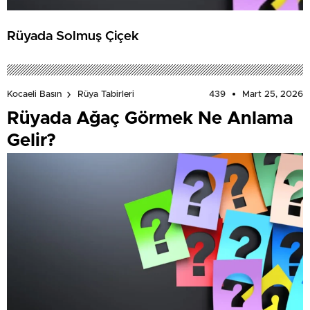
Rüyada Solmuş Çiçek
439
Mart 25, 2026
Kocaeli Basın
Rüya Tabirleri
Rüyada Ağaç Görmek Ne Anlama
Gelir?