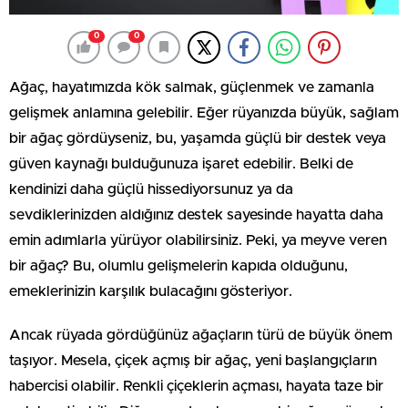
0
0
Ağaç, hayatımızda kök salmak, güçlenmek ve zamanla
gelişmek anlamına gelebilir. Eğer rüyanızda büyük, sağlam
bir ağaç gördüyseniz, bu, yaşamda güçlü bir destek veya
güven kaynağı bulduğunuza işaret edebilir. Belki de
kendinizi daha güçlü hissediyorsunuz ya da
sevdiklerinizden aldığınız destek sayesinde hayatta daha
emin adımlarla yürüyor olabilirsiniz. Peki, ya meyve veren
bir ağaç? Bu, olumlu gelişmelerin kapıda olduğunu,
emeklerinizin karşılık bulacağını gösteriyor.
Ancak rüyada gördüğünüz ağaçların türü de büyük önem
taşıyor. Mesela, çiçek açmış bir ağaç, yeni başlangıçların
habercisi olabilir. Renkli çiçeklerin açması, hayata taze bir