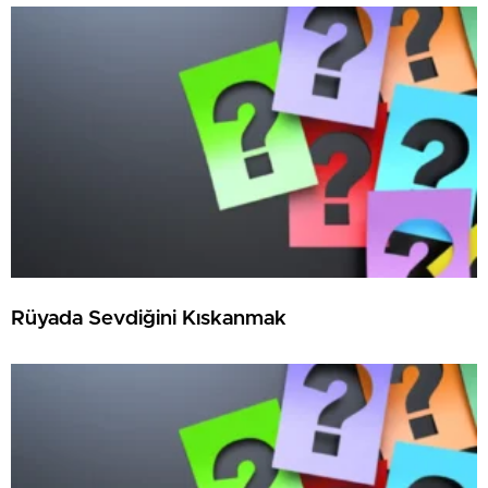
Rüyada Sevdiğini Kıskanmak