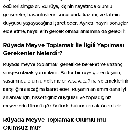
ödülleri simgeler. Bu rüya, kişinin hayatında olumlu
gelişmeler, başarılı işlerin sonucunda kazanç ve tatmin
duygusu yaşayacağına işaret eder. Ayrıca, hayırlı sonuçlar
elde etme, hayallerin gerçek olması anlamına da gelebilir.
Rüyada Meyve Toplamak İle İlgili Yapılması
Gerekenler Nelerdir?
Rüyada meyve toplamak, genellikle bereket ve kazanç
simgesi olarak yorumlanır. Bu tür bir rüya gören kişinin,
yaşamında olumlu gelişmeler yaşayacağına ve emeklerinin
karşılığını alacağına işaret eder. Rüyanın anlamını daha iyi
anlamak için, hissettiğiniz duyguları ve topladığınız
meyvelerin türünü göz önünde bulundurmak önemlidir.
Rüyada Meyve Toplamak Olumlu mu
Olumsuz mu?