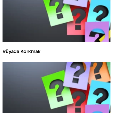
Rüyada Korkmak