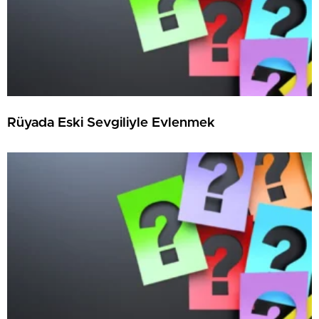
Rüyada Eski Sevgiliyle Evlenmek