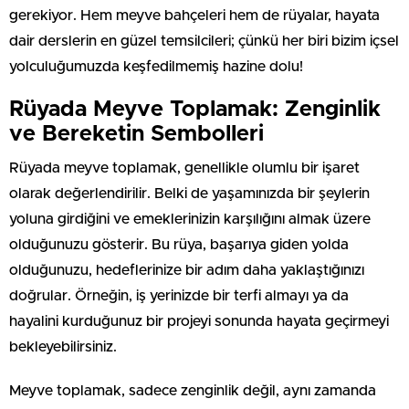
gerekiyor. Hem meyve bahçeleri hem de rüyalar, hayata
dair derslerin en güzel temsilcileri; çünkü her biri bizim içsel
yolculuğumuzda keşfedilmemiş hazine dolu!
Rüyada Meyve Toplamak: Zenginlik
ve Bereketin Sembolleri
Rüyada meyve toplamak, genellikle olumlu bir işaret
olarak değerlendirilir. Belki de yaşamınızda bir şeylerin
yoluna girdiğini ve emeklerinizin karşılığını almak üzere
olduğunuzu gösterir. Bu rüya, başarıya giden yolda
olduğunuzu, hedeflerinize bir adım daha yaklaştığınızı
doğrular. Örneğin, iş yerinizde bir terfi almayı ya da
hayalini kurduğunuz bir projeyi sonunda hayata geçirmeyi
bekleyebilirsiniz.
Meyve toplamak, sadece zenginlik değil, aynı zamanda