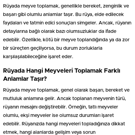
Rüyada meyve toplamak, genellikle bereket, zenginlik ve
başarı gibi olumlu anlamlar taşır. Bu rüya, elde edilecek
faydaları ve tatmin edici sonuçları simgeler. Ancak, rüyanın
detaylarına bağlı olarak bazı olumsuzluklar da ifade
edebilir. Özellikle, kötü bir meyve toplandığında ya da zor
bir süreçten geçiliyorsa, bu durum zorluklarla
karşılaşılabileceğine işaret eder.
Rüyada Hangi Meyveleri Toplamak Farklı
Anlamlar Taşır?
Rüyada meyve toplamak, genel olarak başarı, bereket ve
mutluluk anlamına gelir. Ancak toplanan meyvenin türü,
rüyanın mesajını değiştirebilir. Örneğin, tatlı meyveler
olumlu, ekşi meyveler ise olumsuz durumları işaret
edebilir. Rüyanızda hangi meyveleri topladığınıza dikkat
etmek, hangi alanlarda gelişim veya sorun