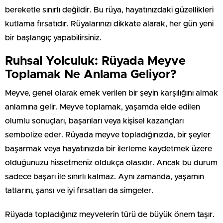
bereketle sınırlı değildir. Bu rüya, hayatınızdaki güzellikleri
kutlama fırsatıdır. Rüyalarınızı dikkate alarak, her gün yeni
bir başlangıç yapabilirsiniz.
Ruhsal Yolculuk: Rüyada Meyve
Toplamak Ne Anlama Geliyor?
Meyve, genel olarak emek verilen bir şeyin karşılığını almak
anlamına gelir. Meyve toplamak, yaşamda elde edilen
olumlu sonuçları, başarıları veya kişisel kazançları
sembolize eder. Rüyada meyve topladığınızda, bir şeyler
başarmak veya hayatınızda bir ilerleme kaydetmek üzere
olduğunuzu hissetmeniz oldukça olasıdır. Ancak bu durum
sadece başarı ile sınırlı kalmaz. Aynı zamanda, yaşamın
tatlarını, şansı ve iyi fırsatları da simgeler.
Rüyada topladığınız meyvelerin türü de büyük önem taşır.