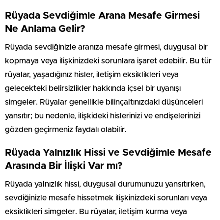
Rüyada Sevdiğimle Arana Mesafe Girmesi
Ne Anlama Gelir?
Rüyada sevdiğinizle aranıza mesafe girmesi, duygusal bir
kopmaya veya ilişkinizdeki sorunlara işaret edebilir. Bu tür
rüyalar, yaşadığınız hisler, iletişim eksiklikleri veya
gelecekteki belirsizlikler hakkında içsel bir uyanışı
simgeler. Rüyalar genellikle bilinçaltınızdaki düşünceleri
yansıtır; bu nedenle, ilişkideki hislerinizi ve endişelerinizi
gözden geçirmeniz faydalı olabilir.
Rüyada Yalnızlık Hissi ve Sevdiğimle Mesafe
Arasında Bir İlişki Var mı?
Rüyada yalnızlık hissi, duygusal durumunuzu yansıtırken,
sevdiğinizle mesafe hissetmek ilişkinizdeki sorunları veya
eksiklikleri simgeler. Bu rüyalar, iletişim kurma veya