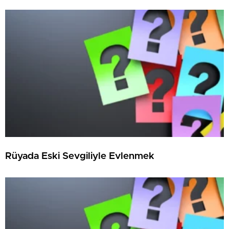
Rüyada Eski Sevgiliyle Evlenmek