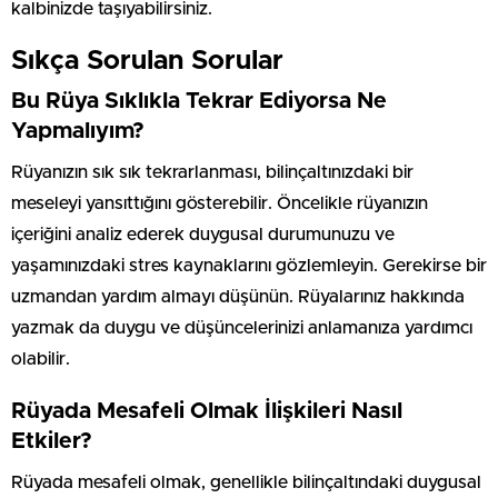
kalbinizde taşıyabilirsiniz.
Sıkça Sorulan Sorular
Bu Rüya Sıklıkla Tekrar Ediyorsa Ne
Yapmalıyım?
Rüyanızın sık sık tekrarlanması, bilinçaltınızdaki bir
meseleyi yansıttığını gösterebilir. Öncelikle rüyanızın
içeriğini analiz ederek duygusal durumunuzu ve
yaşamınızdaki stres kaynaklarını gözlemleyin. Gerekirse bir
uzmandan yardım almayı düşünün. Rüyalarınız hakkında
yazmak da duygu ve düşüncelerinizi anlamanıza yardımcı
olabilir.
Rüyada Mesafeli Olmak İlişkileri Nasıl
Etkiler?
Rüyada mesafeli olmak, genellikle bilinçaltındaki duygusal