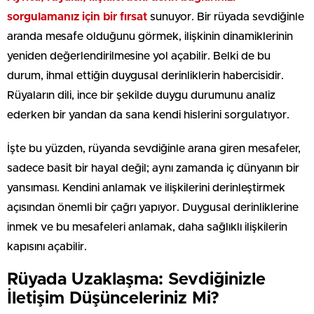
sorgulamanız için bir fırsat
sunuyor. Bir rüyada sevdiğinle
aranda mesafe olduğunu görmek, ilişkinin dinamiklerinin
yeniden değerlendirilmesine yol açabilir. Belki de bu
durum, ihmal ettiğin duygusal derinliklerin habercisidir.
Rüyaların dili, ince bir şekilde duygu durumunu analiz
ederken bir yandan da sana kendi hislerini sorgulatıyor.
İşte bu yüzden, rüyanda sevdiğinle arana giren mesafeler,
sadece basit bir hayal değil; aynı zamanda iç dünyanın bir
yansıması. Kendini anlamak ve ilişkilerini derinleştirmek
açısından önemli bir çağrı yapıyor. Duygusal derinliklerine
inmek ve bu mesafeleri anlamak, daha sağlıklı ilişkilerin
kapısını açabilir.
Rüyada Uzaklaşma: Sevdiğinizle
İletişim Düşünceleriniz Mi?