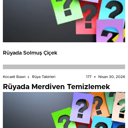
Rüyada Solmuş Çiçek
177
Nisan 30, 2026
Kocaeli Basın
Rüya Tabirleri
Rüyada Merdiven Temizlemek