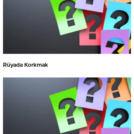
Rüyada Korkmak