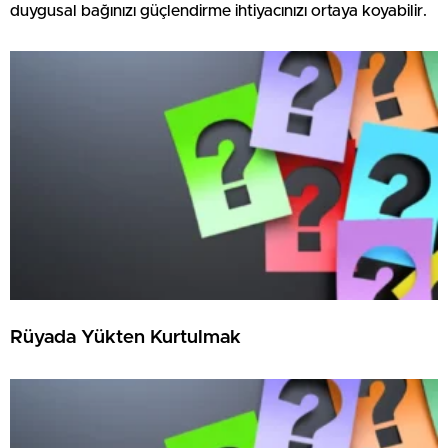
duygusal bağınızı güçlendirme ihtiyacınızı ortaya koyabilir.
Rüyada Yükten Kurtulmak