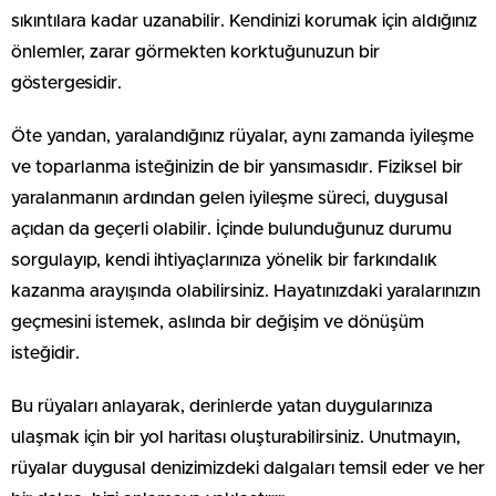
sıkıntılara kadar uzanabilir. Kendinizi korumak için aldığınız
önlemler, zarar görmekten korktuğunuzun bir
göstergesidir.
Öte yandan, yaralandığınız rüyalar, aynı zamanda iyileşme
ve toparlanma isteğinizin de bir yansımasıdır. Fiziksel bir
yaralanmanın ardından gelen iyileşme süreci, duygusal
açıdan da geçerli olabilir. İçinde bulunduğunuz durumu
sorgulayıp, kendi ihtiyaçlarınıza yönelik bir farkındalık
kazanma arayışında olabilirsiniz. Hayatınızdaki yaralarınızın
geçmesini istemek, aslında bir değişim ve dönüşüm
isteğidir.
Bu rüyaları anlayarak, derinlerde yatan duygularınıza
ulaşmak için bir yol haritası oluşturabilirsiniz. Unutmayın,
rüyalar duygusal denizimizdeki dalgaları temsil eder ve her