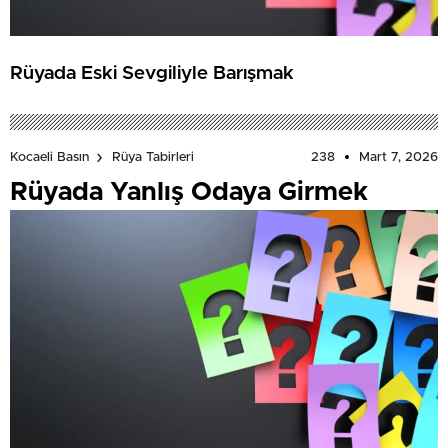
Rüyada Eski Sevgiliyle Barışmak
238
Mart 7, 2026
Kocaeli Basın
Rüya Tabirleri
Rüyada Yanlış Odaya Girmek