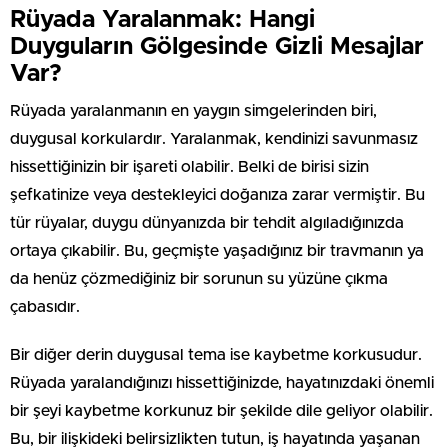
Rüyada Yaralanmak: Hangi
Duyguların Gölgesinde Gizli Mesajlar
Var?
Rüyada yaralanmanın en yaygın simgelerinden biri,
duygusal korkulardır. Yaralanmak, kendinizi savunmasız
hissettiğinizin bir işareti olabilir. Belki de birisi sizin
şefkatinize veya destekleyici doğanıza zarar vermiştir. Bu
tür rüyalar, duygu dünyanızda bir tehdit algıladığınızda
ortaya çıkabilir. Bu, geçmişte yaşadığınız bir travmanın ya
da henüz çözmediğiniz bir sorunun su yüzüne çıkma
çabasıdır.
Bir diğer derin duygusal tema ise kaybetme korkusudur.
Rüyada yaralandığınızı hissettiğinizde, hayatınızdaki önemli
bir şeyi kaybetme korkunuz bir şekilde dile geliyor olabilir.
Bu, bir ilişkideki belirsizlikten tutun, iş hayatında yaşanan