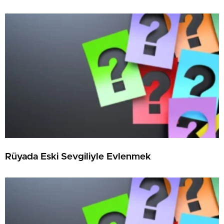
Rüyada Eski Sevgiliyle Evlenmek