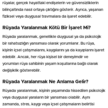
rüyalar, gerçek hayattaki endişelerin ve güvensizliklerin
bilinçaltında nasıl ortaya çıktığını gösterir. Ayrıca, yaşanan
fiziksel veya duygusal travmalara da işaret edebilir.
Rüyada Yaralanmak Kötü Bir İşaret Mi?
Rüyada yaralanmak, genellikle duygusal ya da psikolojik
bir rahatsızlığın yansıması olarak yorumlanır. Bu rüya,
kişinin içsel çatışmalarını, kaygılarını ya da kayıplarını işaret
edebilir. Ancak, her rüya kişisel bir deneyimdir ve
yorumları rüya sahibinin yaşam koşullarına bağlı olarak
değişiklik gösterebilir.
Rüyada Yaralanmak Ne Anlama Gelir?
Rüyada yaralanmak, kişinin yaşamında hissedilen psikolojik
veya duygusal yaraların bir yansıması olabilir. Aynı
zamanda, stres, kaygı veya içsel çatışmaların belirtisi