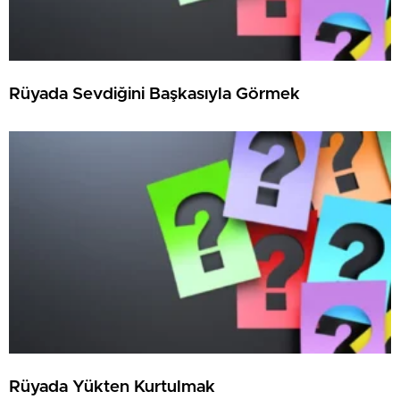
Rüyada Sevdiğini Başkasıyla Görmek
Rüyada Yükten Kurtulmak