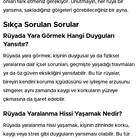
onları fark etmeniz gerekiyor. Unutmayın, her rüya bir
yansıma, sakladığınız gölgeleri görebileceğiniz bir ayna.
Sıkça Sorulan Sorular
Rüyada Yara Görmek Hangi Duyguları
Yansıtır?
Rüyada yara görmek, kişinin duygusal ya da fiziksel
yaralarına dair içsel sorunları, geçmişte yaşadığı travmaları
ya da öz güven eksikliğini yansıtabilir. Bu tür rüyalar,
bireyin kendini koruma içgüdüsünü ve iyileşme arzusunu
simgeler, aynı zamanda kaygı ve korkuların yüzeye
çıkmasına da işaret edebilir.
Rüyada Yaralanma Hissi Yaşamak Nedir?
Rüyada yaralanma hissi yaşamak, kişinin zihninde korku,
kaygı veya stres gibi duyguların yansıması olabilir. Bu tür