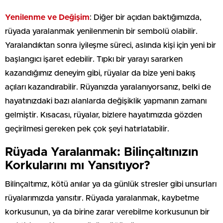
Yenilenme ve Değişim
: Diğer bir açıdan baktığımızda,
rüyada yaralanmak yenilenmenin bir sembolü olabilir.
Yaralandıktan sonra iyileşme süreci, aslında kişi için yeni bir
başlangıcı işaret edebilir. Tıpkı bir yarayı sararken
kazandığımız deneyim gibi, rüyalar da bize yeni bakış
açıları kazandırabilir. Rüyanızda yaralanıyorsanız, belki de
hayatınızdaki bazı alanlarda değişiklik yapmanın zamanı
gelmiştir. Kısacası, rüyalar, bizlere hayatımızda gözden
geçirilmesi gereken pek çok şeyi hatırlatabilir.
Rüyada Yaralanmak: Bilinçaltınızın
Korkularını mı Yansıtıyor?
Bilinçaltımız, kötü anılar ya da günlük stresler gibi unsurları
rüyalarımızda yansıtır. Rüyada yaralanmak, kaybetme
korkusunun, ya da birine zarar verebilme korkusunun bir