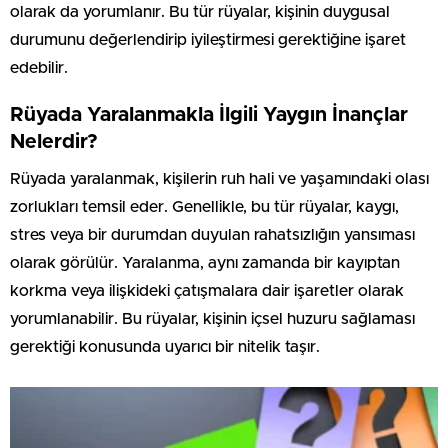
olarak da yorumlanır. Bu tür rüyalar, kişinin duygusal
durumunu değerlendirip iyileştirmesi gerektiğine işaret
edebilir.
Rüyada Yaralanmakla İlgili Yaygın İnançlar
Nelerdir?
Rüyada yaralanmak, kişilerin ruh hali ve yaşamındaki olası
zorlukları temsil eder. Genellikle, bu tür rüyalar, kaygı,
stres veya bir durumdan duyulan rahatsızlığın yansıması
olarak görülür. Yaralanma, aynı zamanda bir kayıptan
korkma veya ilişkideki çatışmalara dair işaretler olarak
yorumlanabilir. Bu rüyalar, kişinin içsel huzuru sağlaması
gerektiği konusunda uyarıcı bir nitelik taşır.