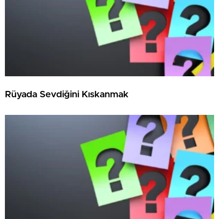
Rüyada Sevdiğini Kıskanmak