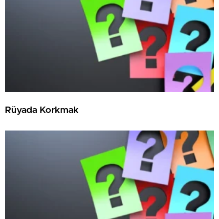
Rüyada Korkmak