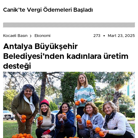
Canik’te Vergi Ödemeleri Başladı
273
Mart 23, 2025
Kocaeli Basın
Ekonomi
Antalya Büyükşehir
Belediyesi’nden kadınlara üretim
desteği