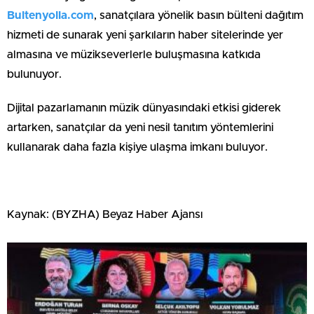
Bultenyolla.com
, sanatçılara yönelik basın bülteni dağıtım
hizmeti de sunarak yeni şarkıların haber sitelerinde yer
almasına ve müzikseverlerle buluşmasına katkıda
bulunuyor.
Dijital pazarlamanın müzik dünyasındaki etkisi giderek
artarken, sanatçılar da yeni nesil tanıtım yöntemlerini
kullanarak daha fazla kişiye ulaşma imkanı buluyor.
Kaynak: (BYZHA) Beyaz Haber Ajansı