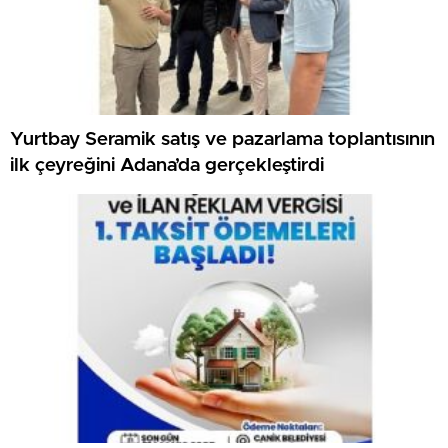
Yurtbay Seramik satış ve pazarlama toplantısının
ilk çeyreğini Adana’da gerçekleştirdi