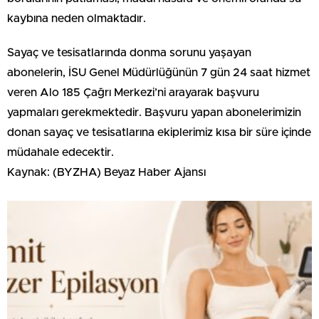
kaybına neden olmaktadır.
Sayaç ve tesisatlarında donma sorunu yaşayan
abonelerin, İSU Genel Müdürlüğünün 7 gün 24 saat hizmet
veren Alo 185 Çağrı Merkezi’ni arayarak başvuru
yapmaları gerekmektedir. Başvuru yapan abonelerimizin
donan sayaç ve tesisatlarına ekiplerimiz kısa bir süre içinde
müdahale edecektir.
Kaynak: (BYZHA) Beyaz Haber Ajansı