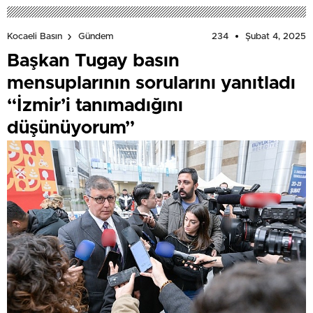
234
Şubat 4, 2025
Kocaeli Basın
Gündem
Başkan Tugay basın
mensuplarının sorularını yanıtladı
“İzmir’i tanımadığını
düşünüyorum”