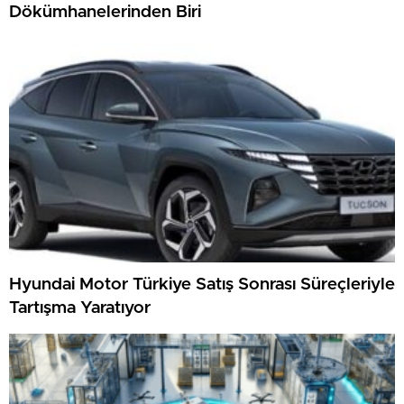
Dökümhanelerinden Biri
Hyundai Motor Türkiye Satış Sonrası Süreçleriyle
Tartışma Yaratıyor