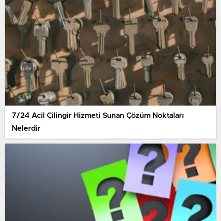
7/24 Acil Çilingir Hizmeti Sunan Çözüm Noktaları
Nelerdir