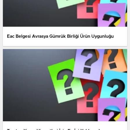
Eac Belgesi Avrasya Gümrük Birliği Ürün Uygunluğu