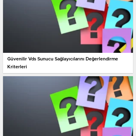
Güvenilir Vds Sunucu Sağlayıcılarını Değerlendirme
Kriterleri