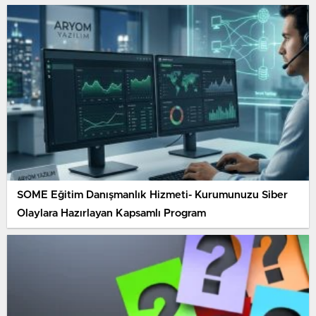
SOME Eğitim Danışmanlık Hizmeti- Kurumunuzu Siber
Olaylara Hazırlayan Kapsamlı Program