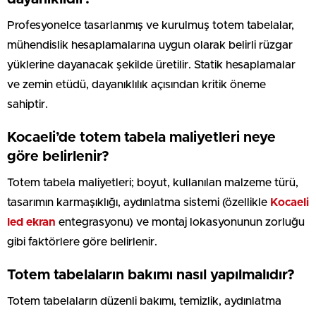
Profesyonelce tasarlanmış ve kurulmuş totem tabelalar,
mühendislik hesaplamalarına uygun olarak belirli rüzgar
yüklerine dayanacak şekilde üretilir. Statik hesaplamalar
ve zemin etüdü, dayanıklılık açısından kritik öneme
sahiptir.
Kocaeli’de totem tabela maliyetleri neye
göre belirlenir?
Totem tabela maliyetleri; boyut, kullanılan malzeme türü,
tasarımın karmaşıklığı, aydınlatma sistemi (özellikle
Kocaeli
led ekran
entegrasyonu) ve montaj lokasyonunun zorluğu
gibi faktörlere göre belirlenir.
Totem tabelaların bakımı nasıl yapılmalıdır?
Totem tabelaların düzenli bakımı, temizlik, aydınlatma