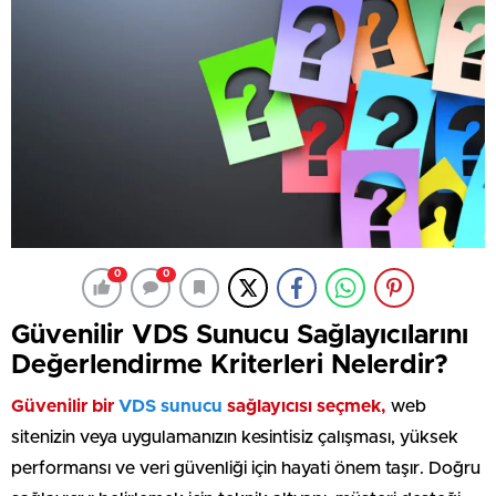
0
0
Güvenilir VDS Sunucu Sağlayıcılarını
Değerlendirme Kriterleri Nelerdir?
Güvenilir bir
VDS sunucu
sağlayıcısı seçmek,
web
sitenizin veya uygulamanızın kesintisiz çalışması, yüksek
performansı ve veri güvenliği için hayati önem taşır. Doğru