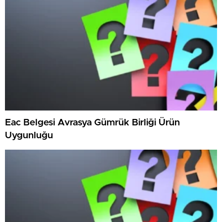
Eac Belgesi Avrasya Gümrük Birliği Ürün
Uygunluğu