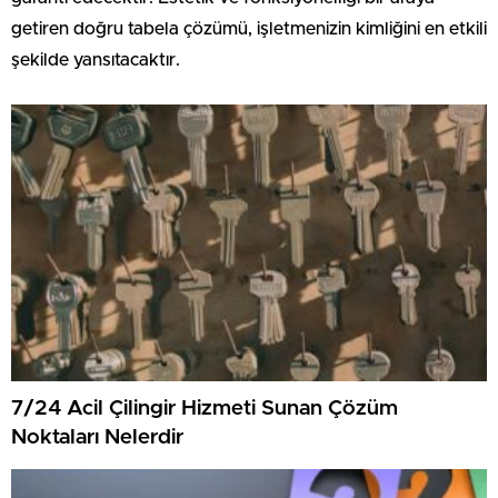
getiren doğru tabela çözümü, işletmenizin kimliğini en etkili
şekilde yansıtacaktır.
7/24 Acil Çilingir Hizmeti Sunan Çözüm
Noktaları Nelerdir