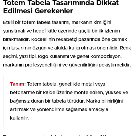
Totem Tabela Tasarımında Dikkat
Edilmesi Gerekenler
Etkili bir totem tabela tasarımı, markanın kimliğini
yansıtmalı ve hedef kitle üzerinde güçlü bir ilk izlenim
bırakmalıdır. Kocaeli’nin rekabetçi pazarında öne çıkmak
için tasarımın özgün ve akılda kalıcı olması önemlidir. Renk
seçimi, yazı tipi, logo kullanımı ve genel kompozisyon,
markanın profesyonelliğini ve güvenilirliğini pekiştirmelidir.
Tanım:
Totem tabela, genellikle metal veya
betonarme bir kaide üzerine monte edilen, yüksek ve
bağımsız duran bir tabela türüdür. Marka bilinirliğini
artırmak ve yönlendirme sağlamak amacıyla
kullanılır.