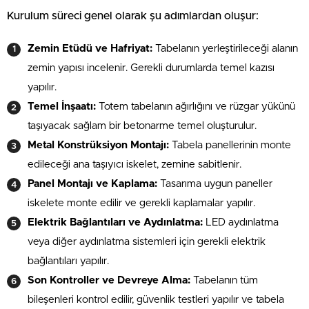
Kurulum süreci genel olarak şu adımlardan oluşur:
Zemin Etüdü ve Hafriyat:
Tabelanın yerleştirileceği alanın
zemin yapısı incelenir. Gerekli durumlarda temel kazısı
yapılır.
Temel İnşaatı:
Totem tabelanın ağırlığını ve rüzgar yükünü
taşıyacak sağlam bir betonarme temel oluşturulur.
Metal Konstrüksiyon Montajı:
Tabela panellerinin monte
edileceği ana taşıyıcı iskelet, zemine sabitlenir.
Panel Montajı ve Kaplama:
Tasarıma uygun paneller
iskelete monte edilir ve gerekli kaplamalar yapılır.
Elektrik Bağlantıları ve Aydınlatma:
LED aydınlatma
veya diğer aydınlatma sistemleri için gerekli elektrik
bağlantıları yapılır.
Son Kontroller ve Devreye Alma:
Tabelanın tüm
bileşenleri kontrol edilir, güvenlik testleri yapılır ve tabela