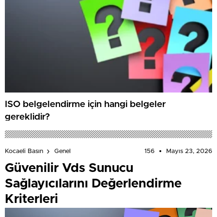
ISO belgelendirme için hangi belgeler
gereklidir?
156
Mayıs 23, 2026
Kocaeli Basın
Genel
Güvenilir Vds Sunucu
Sağlayıcılarını Değerlendirme
Kriterleri