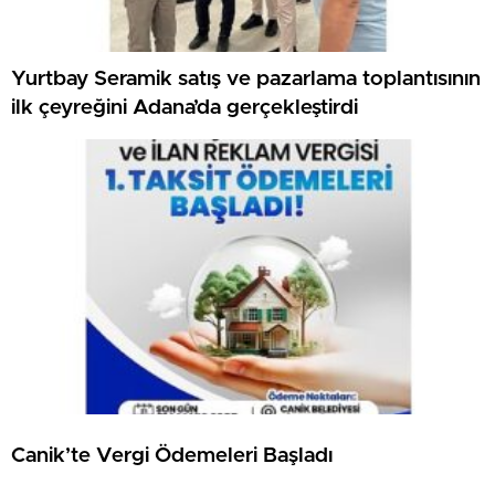
Yurtbay Seramik satış ve pazarlama toplantısının
ilk çeyreğini Adana’da gerçekleştirdi
Canik’te Vergi Ödemeleri Başladı