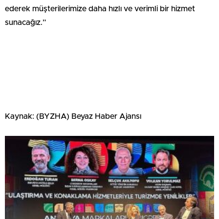
ederek müşterilerimize daha hızlı ve verimli bir hizmet
sunacağız.”
Kaynak: (BYZHA) Beyaz Haber Ajansı