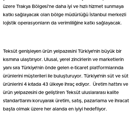
üzere Trakya Bölgesi’ne daha iyi ve hızlı hizmet sunmaya
katkı sağlayacak olan bölge müdürlüğü İstanbul merkezli
lojistik operasyonların da verimliliğine katkı sağlayacak.
Teksüt genişleyen ürün yelpazesini Türkiye’nin büyük bir
kısmına ulaştırıyor. Ulusal, yerel zincirlerin ve marketlerin
yanı sıra Türkiye’nin önde gelen e-ticaret platformlarında
ürünlerini müşterileri ile buluşturuyor. Türkiye’nin süt ve süt
ürünlerini 4 kıtada 43 ülkeye ihraç ediyor. Üretim hattını ve
ürün yelpazesini de geliştiren Teksüt uluslararası kalite
standartlarını koruyarak üretim, satış, pazarlama ve ihracat
başta olmak üzere her alanda en iyiyi hedefliyor.