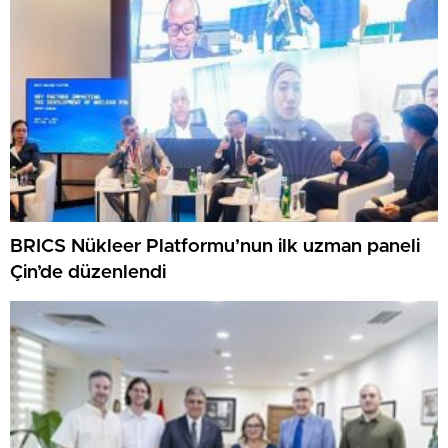
BRICS Nükleer Platformu’nun ilk uzman paneli
Çin’de düzenlendi