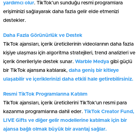
yardımcı olur
. TikTok’un sunduğu resmi programlara
erişiminizi sağlayarak daha fazla gelir elde etmenizi
destekler.
Daha Fazla Görünürlük ve Destek
TikTok ajansları, içerik üreticilerinin videolarının daha fazla
kişiye ulaşması için algoritma stratejileri, trend analizleri ve
içerik önerileriyle destek sunar.
Warble Medya
gibi güçlü
bir TikTok ajansına katılarak,
daha geniş bir kitleye
ulaşabilir ve içeriklerinizi daha etkili hale getirebilirsiniz.
Resmi TikTok Programlarına Katılım
TikTok ajansları, içerik üreticilerini TikTok’un resmi para
kazanma programlarına dahil eder.
TikTok Creator Fund,
LIVE Gifts ve diğer gelir modellerine katılmak için bir
ajansa bağlı olmak büyük bir avantaj sağlar.