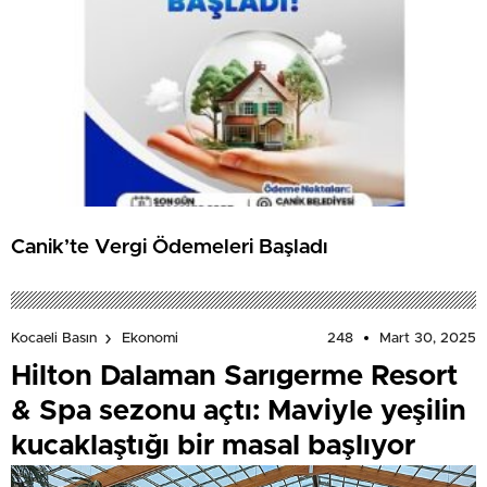
Canik’te Vergi Ödemeleri Başladı
248
Mart 30, 2025
Kocaeli Basın
Ekonomi
Hilton Dalaman Sarıgerme Resort
& Spa sezonu açtı: Maviyle yeşilin
kucaklaştığı bir masal başlıyor