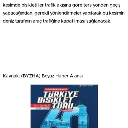
kesimde bisikletliler trafik akışına göre ters yönden geçiş
yapacağından, gerekli yönlendirmeler yapılarak bu kesimin
deniz tarafının araç trafiğine kapatılması sağlanacak.
Kaynak: (BYZHA) Beyaz Haber Ajansı