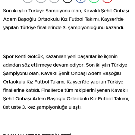
Son iki yılın Türkiye Şampiyonu olan, Kavaklı Şehit Onbaşı
Adem Başoğlu Ortaokulu Kız Futbol Takımı, Kayseri’de
yapılan Türkiye finallerinde 3. şampiyonluğunu kazandı.
Spor Kenti Gölcük, kazanılan yeni başarılar ile ilçenin
adından söz ettirmeye devam ediyor. Son iki yılın Türkiye
Şampiyonu olan, Kavaklı Şehit Onbaşı Adem Başoğlu
Ortaokulu Kız Futbol Takımı, Kayseri’de yapılan Türkiye
finallerine katıldı. Finallerde tüm rakiplerini yenen Kavaklı
Şehit Onbaşı Adem Başoğlu Ortaokulu Kız Futbol Takımı,
üst üste 3. kez şampiyonluğa ulaştı.