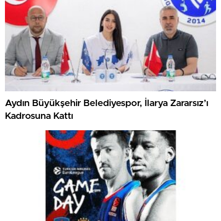
Aydın Büyükşehir Belediyespor, İlarya Zararsız’ı
Kadrosuna Kattı