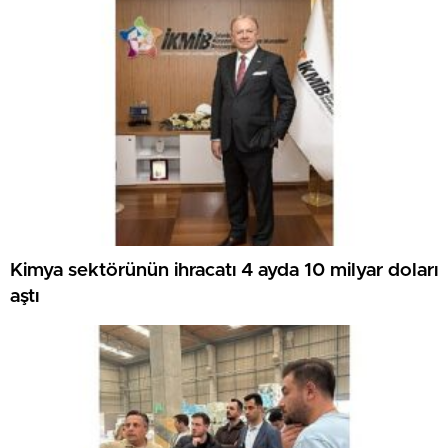
Kimya sektörünün ihracatı 4 ayda 10 milyar doları
aştı