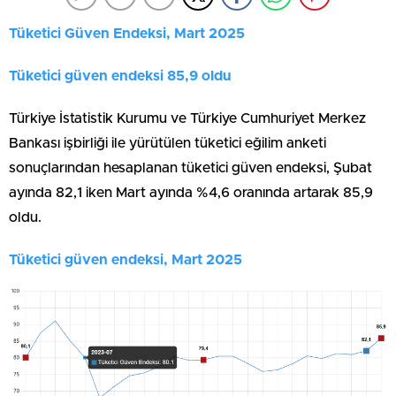
Tüketici Güven Endeksi, Mart 2025
Tüketici güven endeksi 85,9 oldu
Türkiye İstatistik Kurumu ve Türkiye Cumhuriyet Merkez
Bankası işbirliği ile yürütülen tüketici eğilim anketi
sonuçlarından hesaplanan tüketici güven endeksi, Şubat
ayında 82,1 iken Mart ayında %4,6 oranında artarak 85,9
oldu.
Tüketici güven endeksi, Mart 2025