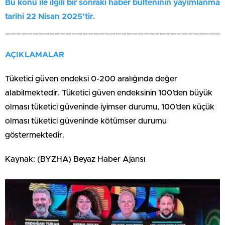
Bu konu ile ilgili bir sonraki haber bülteninin yayımlanma
tarihi 22 Nisan 2025’tir.
_______________________________________
AÇIKLAMALAR
Tüketici güven endeksi 0-200 aralığında değer
alabilmektedir. Tüketici güven endeksinin 100’den büyük
olması tüketici güveninde iyimser durumu, 100’den küçük
olması tüketici güveninde kötümser durumu
göstermektedir.
Kaynak: (BYZHA) Beyaz Haber Ajansı