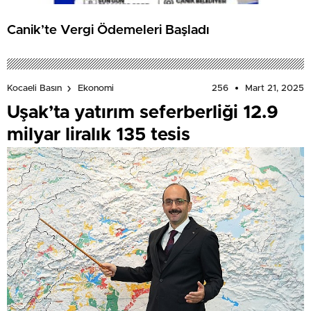
Canik’te Vergi Ödemeleri Başladı
256
Mart 21, 2025
Kocaeli Basın
Ekonomi
Uşak’ta yatırım seferberliği 12.9
milyar liralık 135 tesis