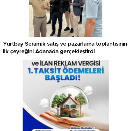
Yurtbay Seramik satış ve pazarlama toplantısının
ilk çeyreğini Adana’da gerçekleştirdi