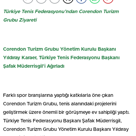
Türkiye Tenis Federasyonu’ndan Corendon Turizm
Grubu Ziyareti
Corendon Turizm Grubu Yönetim Kurulu Başkanı
Yıldıray Karaer, Türkiye Tenis Federasyonu Başkanı
Şafak Müderrisgil’i Ağırladı
Farklı spor branşlarına yaptığı katkılarla öne çıkan
Corendon Turizm Grubu, tenis alanındaki projelerini
geliştirmek üzere önemli bir görüşmeye ev sahipliği yaptı.
Türkiye Tenis Federasyonu Başkanı Şafak Müderrisgil,
Corendon Turizm Grubu Yönetim Kurulu Başkanı Yıldıray