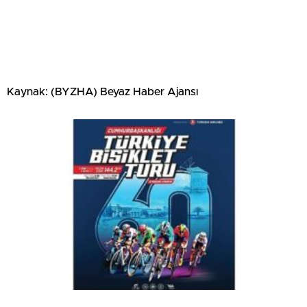
Kaynak: (BYZHA) Beyaz Haber Ajansı