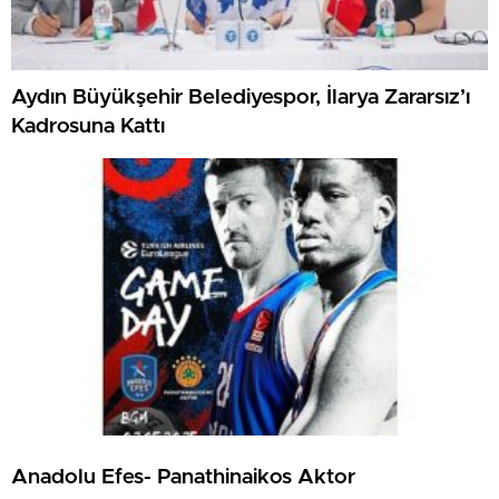
Aydın Büyükşehir Belediyespor, İlarya Zararsız’ı
Kadrosuna Kattı
Anadolu Efes- Panathinaikos Aktor