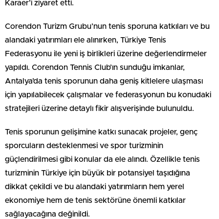
Karaer’i ziyaret etti.
Corendon Turizm Grubu’nun tenis sporuna katkıları ve bu
alandaki yatırımları ele alınırken, Türkiye Tenis
Federasyonu ile yeni iş birlikleri üzerine değerlendirmeler
yapıldı. Corendon Tennis Club’ın sunduğu imkanlar,
Antalya’da tenis sporunun daha geniş kitlelere ulaşması
için yapılabilecek çalışmalar ve federasyonun bu konudaki
stratejileri üzerine detaylı fikir alışverişinde bulunuldu.
Tenis sporunun gelişimine katkı sunacak projeler, genç
sporcuların desteklenmesi ve spor turizminin
güçlendirilmesi gibi konular da ele alındı. Özellikle tenis
turizminin Türkiye için büyük bir potansiyel taşıdığına
dikkat çekildi ve bu alandaki yatırımların hem yerel
ekonomiye hem de tenis sektörüne önemli katkılar
sağlayacağına değinildi.