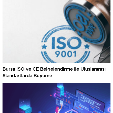
Bursa ISO ve CE Belgelendirme ile Uluslararası
Standartlarda Büyüme