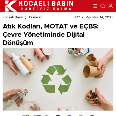
777
Ağustos 14, 2025
Kocaeli Basın
Firmalar
Atık Kodları, MOTAT ve EÇBS:
Çevre Yönetiminde Dijital
Dönüşüm