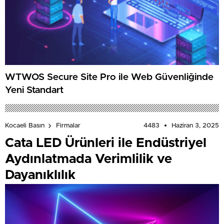
WTWOS Secure Site Pro ile Web Güvenliğinde
Yeni Standart
4483
Haziran 3, 2025
Kocaeli Basın
Firmalar
Cata LED Ürünleri ile Endüstriyel
Aydınlatmada Verimlilik ve
Dayanıklılık