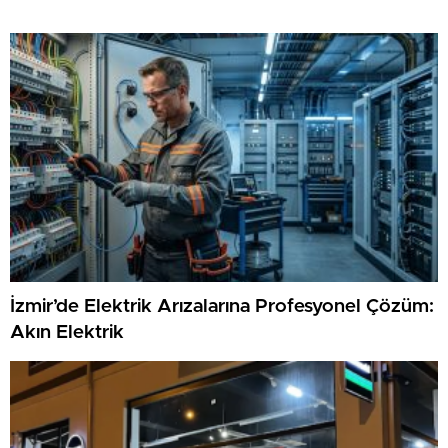
İzmir’de Elektrik Arızalarına Profesyonel Çözüm:
Akın Elektrik