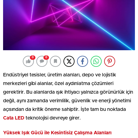
0
0
Endüstriyel tesisler, üretim alanları, depo ve lojistik
merkezleri gibi alanlar, özel aydınlatma çözümleri
gerektirir. Bu alanlarda ışık ihtiyacı yalnızca görünürlük için
değil, aynı zamanda verimlilik, güvenlik ve enerji yönetimi
açısından da kritik öneme sahiptir. İşte tam bu noktada
Cata LED
teknolojisi devreye girer.
Yüksek Işık Gücü ile Kesintisiz Çalışma Alanları