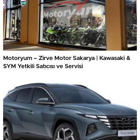
Motoryum – Zirve Motor Sakarya | Kawasaki &
SYM Yetkili Satıcısı ve Servisi