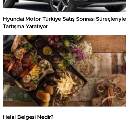
Hyundai Motor Türkiye Satış Sonrası Süreçleriyle
Tartışma Yaratıyor
Helal Belgesi Nedir?