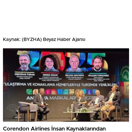
Kaynak: (BYZHA) Beyaz Haber Ajansı
Corendon Airlines İnsan Kaynaklarından