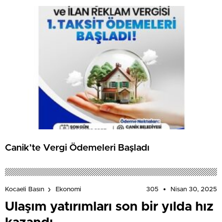
Canik’te Vergi Ödemeleri Başladı
305
Nisan 30, 2025
Kocaeli Basın
Ekonomi
Ulaşım yatırımları son bir yılda hız