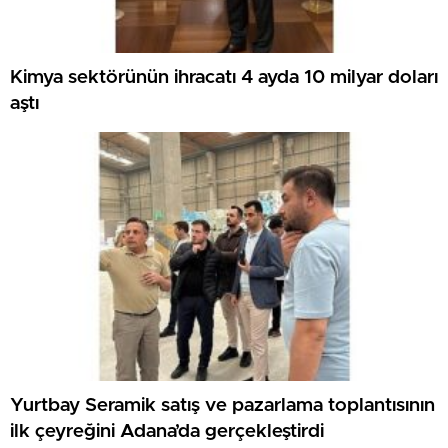
Kimya sektörünün ihracatı 4 ayda 10 milyar doları
aştı
Yurtbay Seramik satış ve pazarlama toplantısının
ilk çeyreğini Adana’da gerçekleştirdi