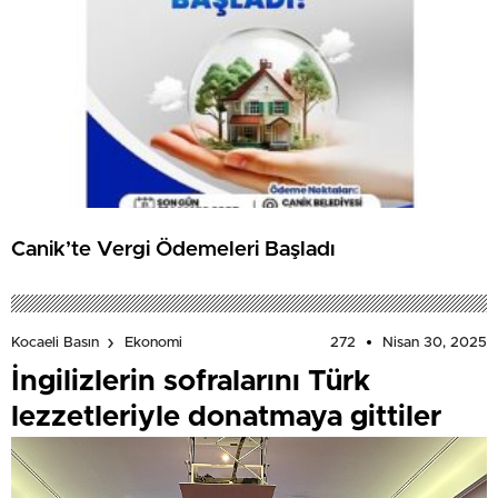
Canik’te Vergi Ödemeleri Başladı
272
Nisan 30, 2025
Kocaeli Basın
Ekonomi
İngilizlerin sofralarını Türk
lezzetleriyle donatmaya gittiler