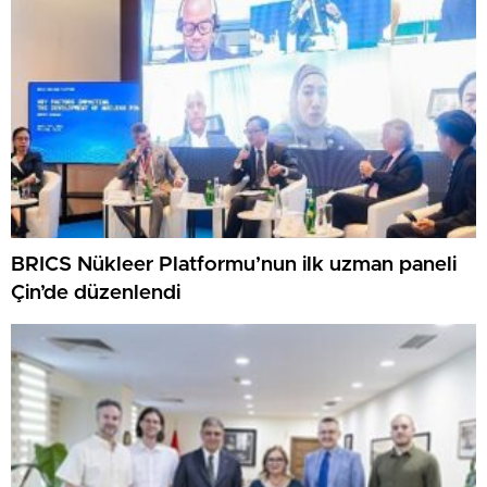
BRICS Nükleer Platformu’nun ilk uzman paneli
Çin’de düzenlendi