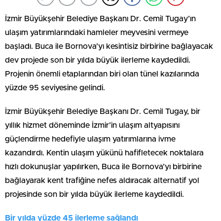
İzmir Büyükşehir Belediye Başkanı Dr. Cemil Tugay’ın
ulaşım yatırımlarındaki hamleler meyvesini vermeye
başladı. Buca ile Bornova’yı kesintisiz birbirine bağlayacak
dev projede son bir yılda büyük ilerleme kaydedildi.
Projenin önemli etaplarından biri olan tünel kazılarında
yüzde 95 seviyesine gelindi.
İzmir Büyükşehir Belediye Başkanı Dr. Cemil Tugay, bir
yıllık hizmet döneminde İzmir’in ulaşım altyapısını
güçlendirme hedefiyle ulaşım yatırımlarına ivme
kazandırdı. Kentin ulaşım yükünü hafifletecek noktalara
hızlı dokunuşlar yapılırken, Buca ile Bornova’yı birbirine
bağlayarak kent trafiğine nefes aldıracak alternatif yol
projesinde son bir yılda büyük ilerleme kaydedildi.
Bir yılda yüzde 45 ilerleme sağlandı