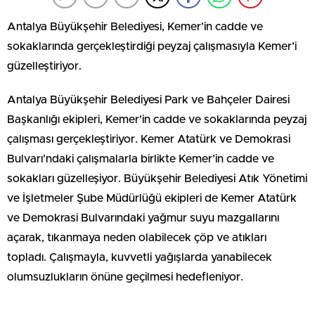
Antalya Büyükşehir Belediyesi, Kemer’in cadde ve
sokaklarında gerçekleştirdiği peyzaj çalışmasıyla Kemer’i
güzelleştiriyor.
Antalya Büyükşehir Belediyesi Park ve Bahçeler Dairesi
Başkanlığı ekipleri, Kemer’in cadde ve sokaklarında peyzaj
çalışması gerçekleştiriyor. Kemer Atatürk ve Demokrasi
Bulvarı’ndaki çalışmalarla birlikte Kemer’in cadde ve
sokakları güzelleşiyor. Büyükşehir Belediyesi Atık Yönetimi
ve İşletmeler Şube Müdürlüğü ekipleri de Kemer Atatürk
ve Demokrasi Bulvarındaki yağmur suyu mazgallarını
açarak, tıkanmaya neden olabilecek çöp ve atıkları
topladı. Çalışmayla, kuvvetli yağışlarda yanabilecek
olumsuzlukların önüne geçilmesi hedefleniyor.