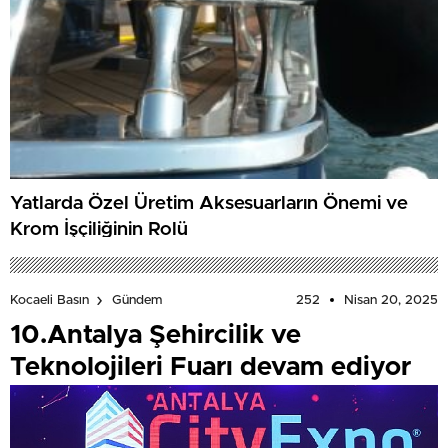
Yatlarda Özel Üretim Aksesuarların Önemi ve
Krom İşçiliğinin Rolü
252
Nisan 20, 2025
Kocaeli Basın
Gündem
10.Antalya Şehircilik ve
Teknolojileri Fuarı devam ediyor