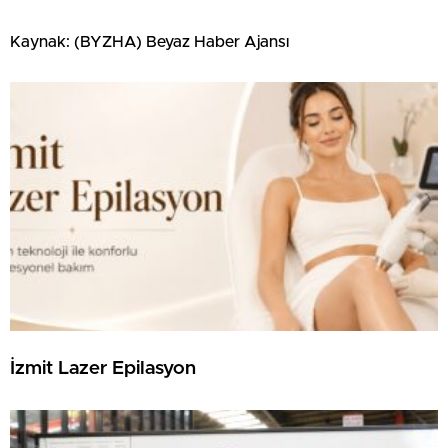
Kaynak: (BYZHA) Beyaz Haber Ajansı
İzmit Lazer Epilasyon