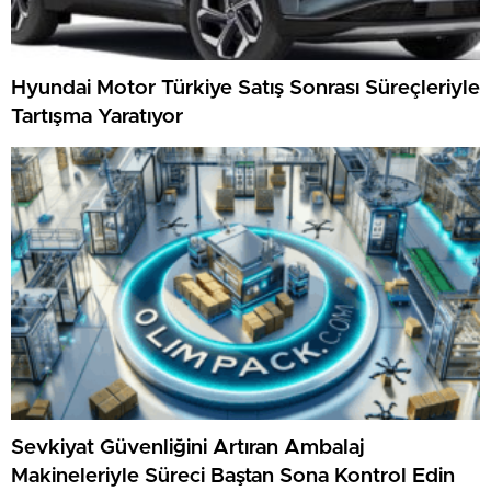
Hyundai Motor Türkiye Satış Sonrası Süreçleriyle
Tartışma Yaratıyor
Sevkiyat Güvenliğini Artıran Ambalaj
Makineleriyle Süreci Baştan Sona Kontrol Edin