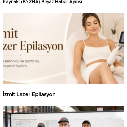
Kaynak: (BYZHA) Beyaz Haber Ajansı
İzmit Lazer Epilasyon