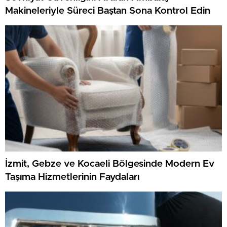
Makineleriyle Süreci Baştan Sona Kontrol Edin
İzmit, Gebze ve Kocaeli Bölgesinde Modern Ev
Taşıma Hizmetlerinin Faydaları