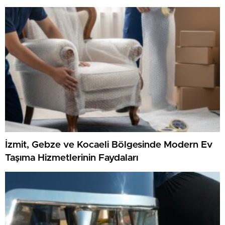
İzmit, Gebze ve Kocaeli Bölgesinde Modern Ev
Taşıma Hizmetlerinin Faydaları