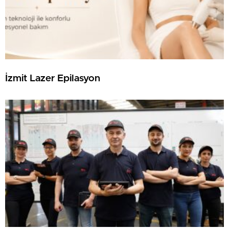
İzmit Lazer Epilasyon