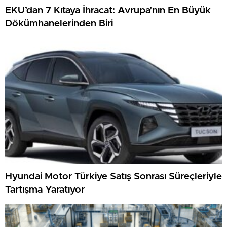
EKU’dan 7 Kıtaya İhracat: Avrupa’nın En Büyük
Dökümhanelerinden Biri
Hyundai Motor Türkiye Satış Sonrası Süreçleriyle
Tartışma Yaratıyor