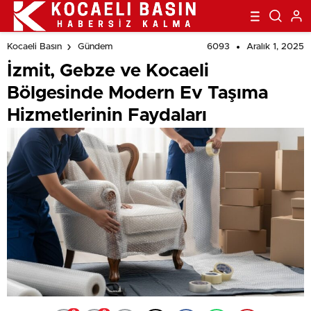
6093
Aralık 1, 2025
Kocaeli Basın
Gündem
İzmit, Gebze ve Kocaeli
Bölgesinde Modern Ev Taşıma
Hizmetlerinin Faydaları