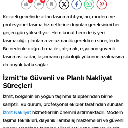
0
0
Kocaeli genelinde artan taşınma ihtiyaçları, modern ve
profesyonel taşıma hizmetlerine duyulan gereksinimi her
geçen gün yükseltiyor. Hem konut hem de iş yeri
taşımacılığı, planlama ve uzmanlık gerektiren süreçlerdir.
Bu nedenle doğru firma ile çalışmak, eşyaların güvenli
taşınması kadar, taşınmanın psikolojik yükünün azalmasına
da büyük katkı sağlar.
İzmit’te Güvenli ve Planlı Nakliyat
Süreçleri
İzmit, bölgenin en yoğun taşınma taleplerinden birine
sahiptir. Bu durum, profesyonel ekipler tarafından sunulan
İzmit Nakliyat
hizmetlerinin önemini artırmaktadır. Modern
taşıma teknikleri, dayanıklı ambalaj malzemeleri ve güvenli