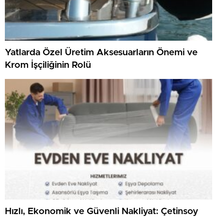
Yatlarda Özel Üretim Aksesuarların Önemi ve
Krom İşçiliğinin Rolü
Hızlı, Ekonomik ve Güvenli Nakliyat: Çetinsoy