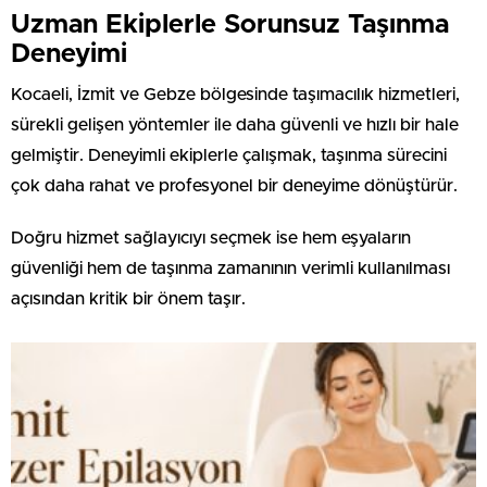
Uzman Ekiplerle Sorunsuz Taşınma
Deneyimi
Kocaeli, İzmit ve Gebze bölgesinde taşımacılık hizmetleri,
sürekli gelişen yöntemler ile daha güvenli ve hızlı bir hale
gelmiştir. Deneyimli ekiplerle çalışmak, taşınma sürecini
çok daha rahat ve profesyonel bir deneyime dönüştürür.
Doğru hizmet sağlayıcıyı seçmek ise hem eşyaların
güvenliği hem de taşınma zamanının verimli kullanılması
açısından kritik bir önem taşır.