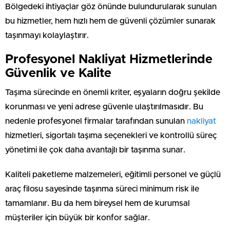
Bölgedeki ihtiyaçlar göz önünde bulundurularak sunulan
bu hizmetler, hem hızlı hem de güvenli çözümler sunarak
taşınmayı kolaylaştırır.
Profesyonel Nakliyat Hizmetlerinde
Güvenlik ve Kalite
Taşıma sürecinde en önemli kriter, eşyaların doğru şekilde
korunması ve yeni adrese güvenle ulaştırılmasıdır. Bu
nedenle profesyonel firmalar tarafından sunulan
nakliyat
hizmetleri, sigortalı taşıma seçenekleri ve kontrollü süreç
yönetimi ile çok daha avantajlı bir taşınma sunar.
Kaliteli paketleme malzemeleri, eğitimli personel ve güçlü
araç filosu sayesinde taşınma süreci minimum risk ile
tamamlanır. Bu da hem bireysel hem de kurumsal
müşteriler için büyük bir konfor sağlar.