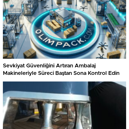
Sevkiyat Güvenliğini Artıran Ambalaj
Makineleriyle Süreci Baştan Sona Kontrol Edin