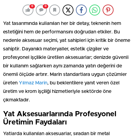
0
0
Yat tasarımında kullanılan her bir detay, teknenin hem
estetiğini hem de performansını doğrudan etkiler. Bu
nedenle aksesuar seçimi, yat sahipleri için kritik bir öneme
sahiptir. Dayanıklı materyaller, estetik çizgiler ve
profesyonel işçilikle üretilen aksesuarlar; denizde güvenli
bir kullanım sağlarken aynı zamanda yatın değerini de
önemli ölçüde artırır. Marin standartlara uygun çözümler
üreten
Yılmaz Marin
, bu beklentilere yanıt veren özel
üretim ve krom işçiliği hizmetleriyle sektörde öne
çıkmaktadır.
Yat Aksesuarlarında Profesyonel
Üretimin Faydaları
Yatlarda kullanılan aksesuarlar, sıradan bir metal