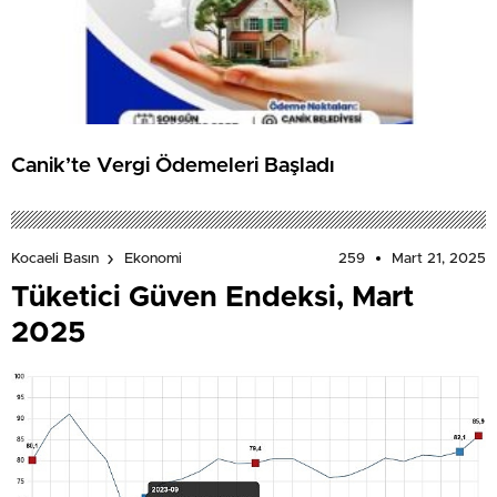
Canik’te Vergi Ödemeleri Başladı
259
Mart 21, 2025
Kocaeli Basın
Ekonomi
Tüketici Güven Endeksi, Mart
2025