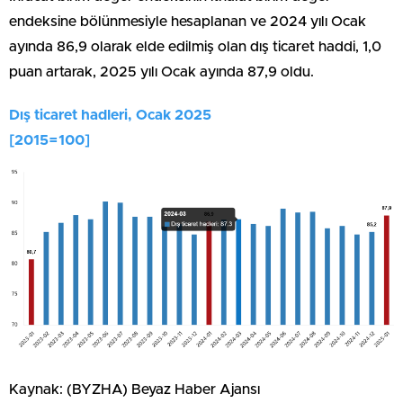
endeksine bölünmesiyle hesaplanan ve 2024 yılı Ocak
ayında 86,9 olarak elde edilmiş olan dış ticaret haddi, 1,0
puan artarak, 2025 yılı Ocak ayında 87,9 oldu.
Dış ticaret hadleri, Ocak 2025
[2015=100]
Kaynak: (BYZHA) Beyaz Haber Ajansı