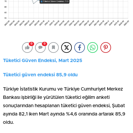
0
0
Tüketici Güven Endeksi, Mart 2025
Tüketici güven endeksi 85,9 oldu
Türkiye İstatistik Kurumu ve Türkiye Cumhuriyet Merkez
Bankası işbirliği ile yürütülen tüketici eğilim anketi
sonuçlarından hesaplanan tüketici güven endeksi, Şubat
ayında 82,1 iken Mart ayında %4,6 oranında artarak 85,9
oldu.