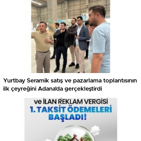
Yurtbay Seramik satış ve pazarlama toplantısının
ilk çeyreğini Adana’da gerçekleştirdi