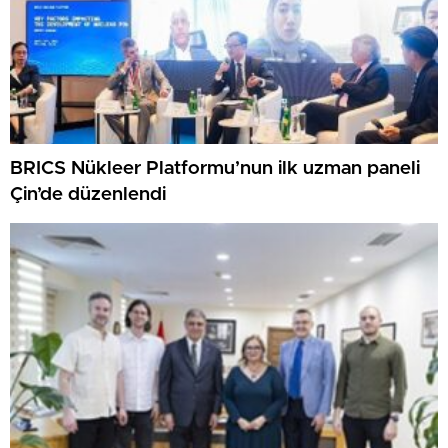
BRICS Nükleer Platformu’nun ilk uzman paneli
Çin’de düzenlendi