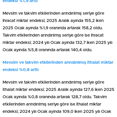
endeksi %1,9 arttı
Mevsim ve takvim etkilerinden arındırılmış seriye göre
ihracat miktar endeksi; 2025 Aralık ayında 155,2 iken
2025 Ocak ayında %1,9 oranında artarak 158,2 oldu.
Takvim etkilerinden arındırılmış seriye göre ise ihracat
miktar endeksi; 2024 yılı Ocak ayında 132,7 iken 2025 yılı
Ocak ayında %5,8 oranında artarak 140,4 oldu.
Mevsim ve takvim etkilerinden arındırılmış ithalat miktar
endeksi %0,8 arttı
Mevsim ve takvim etkilerinden arındırılmış seriye göre
ithalat miktar endeksi; 2025 Aralık ayında 127,6 iken 2025
Ocak ayında %0,8 oranında artarak 128,7 oldu. Takvim
etkilerinden arındırılmış seriye göre ise ithalat miktar
endeksi; 2024 yılı Ocak ayında 109,0 iken 2025 yılı Ocak