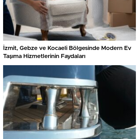
İzmit, Gebze ve Kocaeli Bölgesinde Modern Ev
Taşıma Hizmetlerinin Faydaları