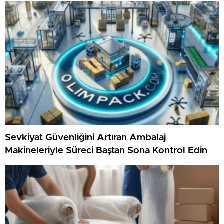
Sevkiyat Güvenliğini Artıran Ambalaj
Makineleriyle Süreci Baştan Sona Kontrol Edin