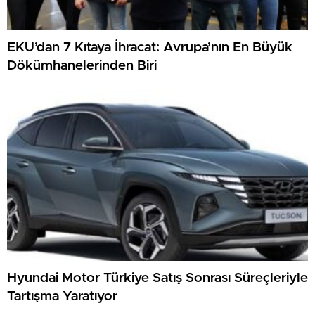
EKU’dan 7 Kıtaya İhracat: Avrupa’nın En Büyük
Dökümhanelerinden Biri
Hyundai Motor Türkiye Satış Sonrası Süreçleriyle
Tartışma Yaratıyor