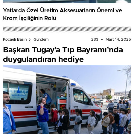
Yatlarda Özel Üretim Aksesuarların Önemi ve
Krom İşçiliğinin Rolü
233
Mart 14, 2025
Kocaeli Basın
Gündem
Başkan Tugay’a Tıp Bayramı’nda
duygulandıran hediye