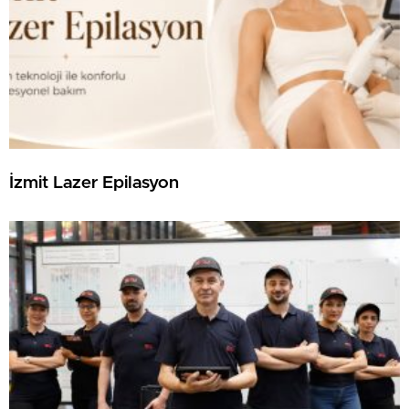
İzmit Lazer Epilasyon