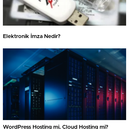
Elektronik İmza Nedir?
WordPress Hosting mi, Cloud Hosting mi?