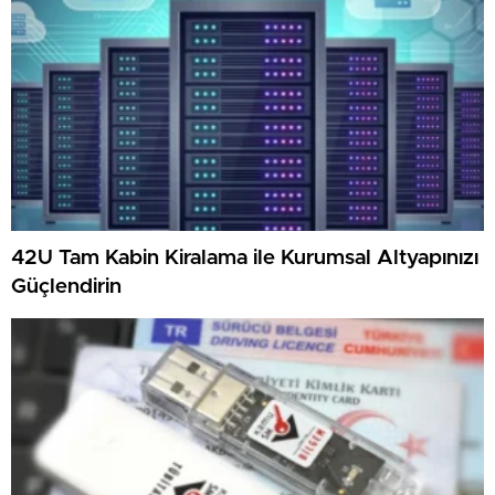
42U Tam Kabin Kiralama ile Kurumsal Altyapınızı
Güçlendirin