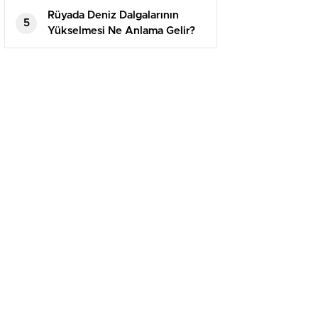
Rüyada Deniz Dalgalarının
5
Yükselmesi Ne Anlama Gelir?